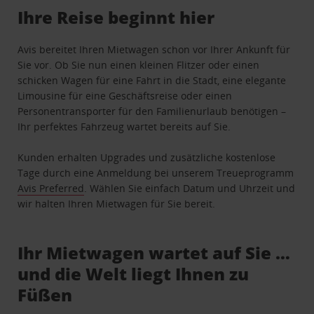
Ihre Reise beginnt hier
Avis bereitet Ihren Mietwagen schon vor Ihrer Ankunft für
Sie vor. Ob Sie nun einen kleinen Flitzer oder einen
schicken Wagen für eine Fahrt in die Stadt, eine elegante
Limousine für eine Geschäftsreise oder einen
Personentransporter für den Familienurlaub benötigen –
Ihr perfektes Fahrzeug wartet bereits auf Sie.
Kunden erhalten Upgrades und zusätzliche kostenlose
Tage durch eine Anmeldung bei unserem Treueprogramm
Avis Preferred
. Wählen Sie einfach Datum und Uhrzeit und
wir halten Ihren Mietwagen für Sie bereit.
Ihr Mietwagen wartet auf Sie …
und die Welt liegt Ihnen zu
Füßen