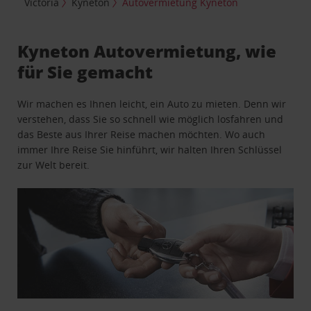
Victoria
Kyneton
Autovermietung Kyneton
Kyneton Autovermietung, wie
für Sie gemacht
Wir machen es Ihnen leicht, ein Auto zu mieten. Denn wir
verstehen, dass Sie so schnell wie möglich losfahren und
das Beste aus Ihrer Reise machen möchten. Wo auch
immer Ihre Reise Sie hinführt, wir halten Ihren Schlüssel
zur Welt bereit.