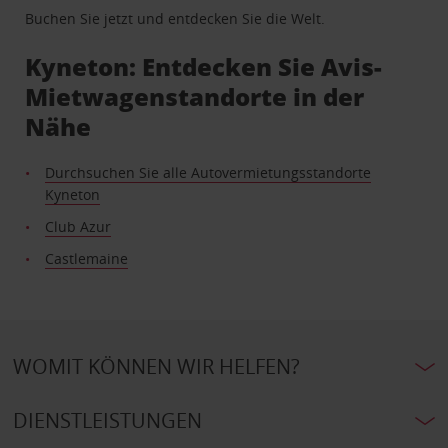
Buchen Sie jetzt und entdecken Sie die Welt.
Kyneton: Entdecken Sie Avis-
Mietwagenstandorte in der
Nähe
Durchsuchen Sie alle Autovermietungsstandorte
Kyneton
Club Azur
Castlemaine
WOMIT KÖNNEN WIR HELFEN?
DIENSTLEISTUNGEN