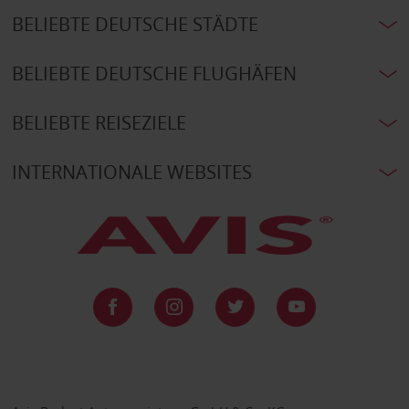
BELIEBTE DEUTSCHE STÄDTE
BELIEBTE DEUTSCHE FLUGHÄFEN
BELIEBTE REISEZIELE
INTERNATIONALE WEBSITES