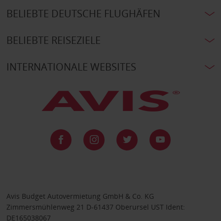
BELIEBTE DEUTSCHE FLUGHÄFEN
BELIEBTE REISEZIELE
INTERNATIONALE WEBSITES
Avis Budget Autovermietung GmbH & Co. KG
Zimmersmühlenweg 21 D-61437 Oberursel UST Ident:
DE165038067