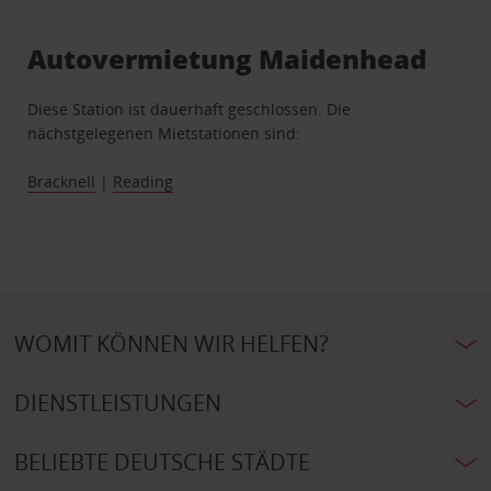
Autovermietung Maidenhead
Diese Station ist dauerhaft geschlossen. Die
nächstgelegenen Mietstationen sind:
Bracknell
|
Reading
WOMIT KÖNNEN WIR HELFEN?
DIENSTLEISTUNGEN
BELIEBTE DEUTSCHE STÄDTE