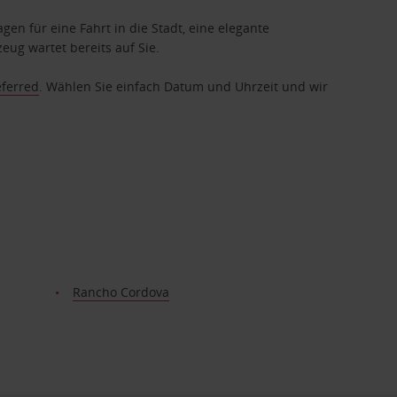
gen für eine Fahrt in die Stadt, eine elegante
eug wartet bereits auf Sie.
eferred
. Wählen Sie einfach Datum und Uhrzeit und wir
Rancho Cordova