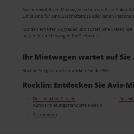
Avis bereitet Ihren Mietwagen schon vor Ihrer Ankunft f
Limousine für eine Geschäftsreise oder einen Personent
Kunden erhalten Upgrades und zusätzliche kostenlo
halten Ihren Mietwagen für Sie bereit.
Ihr Mietwagen wartet auf Sie 
Buchen Sie jetzt und entdecken Sie die Welt.
Rocklin: Entdecken Sie Avis-
Durchsuchen Sie alle
Rosevil
Autovermietungsstandorte Rocklin
Sacramento