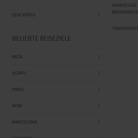
FAHRZEUGE
BEHINDERU
QUICKPASS
TRANSPORT
BELIEBTE REISEZIELE
IBIZA
KORFU
PARIS
ROM
BARCELONA