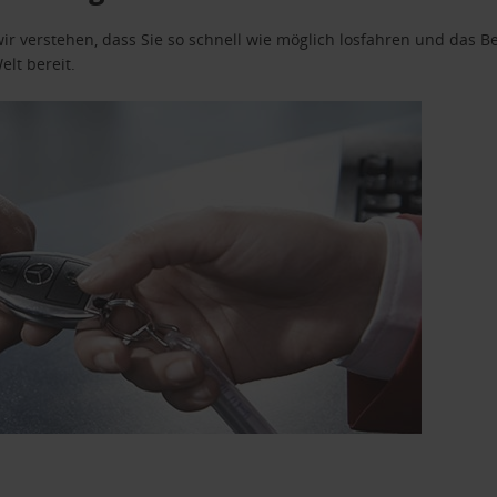
wir verstehen, dass Sie so schnell wie möglich losfahren und das
elt bereit.