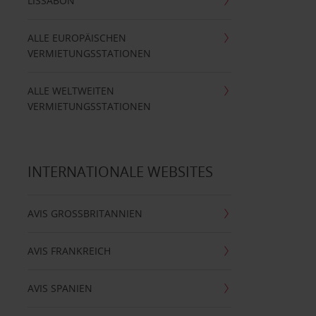
LISSABON
ALLE EUROPÄISCHEN
VERMIETUNGSSTATIONEN
ALLE WELTWEITEN
VERMIETUNGSSTATIONEN
INTERNATIONALE WEBSITES
AVIS GROSSBRITANNIEN
AVIS FRANKREICH
AVIS SPANIEN