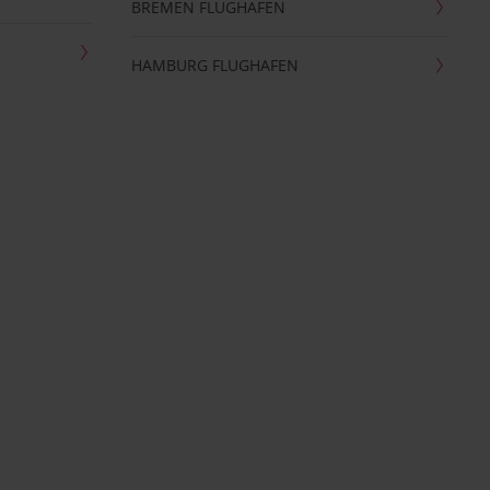
BREMEN FLUGHAFEN
HAMBURG FLUGHAFEN