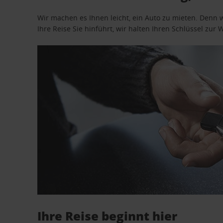
Wir machen es Ihnen leicht, ein Auto zu mieten. Denn 
Ihre Reise Sie hinführt, wir halten Ihren Schlüssel zur W
Ihre Reise beginnt hier