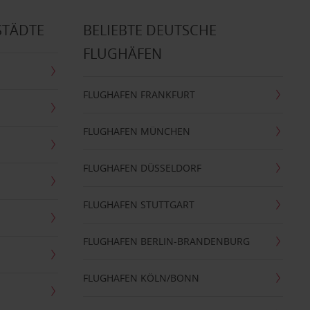
STÄDTE
BELIEBTE DEUTSCHE
FLUGHÄFEN
FLUGHAFEN FRANKFURT
FLUGHAFEN MÜNCHEN
FLUGHAFEN DÜSSELDORF
FLUGHAFEN STUTTGART
FLUGHAFEN BERLIN-BRANDENBURG
FLUGHAFEN KÖLN/BONN