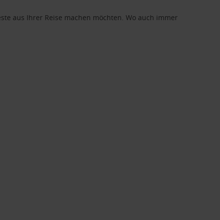
 Beste aus Ihrer Reise machen möchten. Wo auch immer