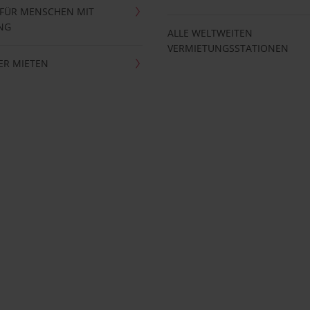
 FÜR MENSCHEN MIT
NG
ALLE WELTWEITEN
VERMIETUNGSSTATIONEN
ER MIETEN