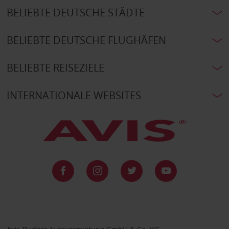
BELIEBTE DEUTSCHE STÄDTE
BELIEBTE DEUTSCHE FLUGHÄFEN
BELIEBTE REISEZIELE
INTERNATIONALE WEBSITES