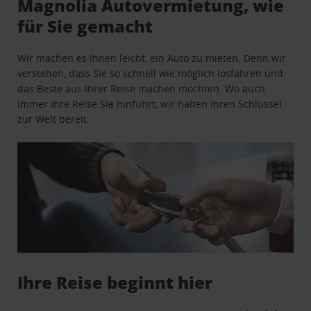
Magnolia Autovermietung, wie
für Sie gemacht
Wir machen es Ihnen leicht, ein Auto zu mieten. Denn wir
verstehen, dass Sie so schnell wie möglich losfahren und
das Beste aus Ihrer Reise machen möchten. Wo auch
immer Ihre Reise Sie hinführt, wir halten Ihren Schlüssel
zur Welt bereit.
Ihre Reise beginnt hier