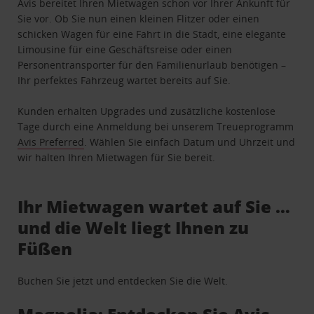
Avis bereitet Ihren Mietwagen schon vor Ihrer Ankunft für
Sie vor. Ob Sie nun einen kleinen Flitzer oder einen
schicken Wagen für eine Fahrt in die Stadt, eine elegante
Limousine für eine Geschäftsreise oder einen
Personentransporter für den Familienurlaub benötigen –
Ihr perfektes Fahrzeug wartet bereits auf Sie.
Kunden erhalten Upgrades und zusätzliche kostenlose
Tage durch eine Anmeldung bei unserem Treueprogramm
Avis Preferred
. Wählen Sie einfach Datum und Uhrzeit und
wir halten Ihren Mietwagen für Sie bereit.
Ihr Mietwagen wartet auf Sie …
und die Welt liegt Ihnen zu
Füßen
Buchen Sie jetzt und entdecken Sie die Welt.