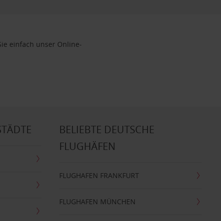
Sie einfach unser Online-
STÄDTE
BELIEBTE DEUTSCHE
FLUGHÄFEN
FLUGHAFEN FRANKFURT
FLUGHAFEN MÜNCHEN