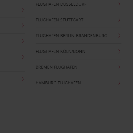
FLUGHAFEN DÜSSELDORF
FLUGHAFEN STUTTGART
FLUGHAFEN BERLIN-BRANDENBURG
FLUGHAFEN KÖLN/BONN
BREMEN FLUGHAFEN
HAMBURG FLUGHAFEN