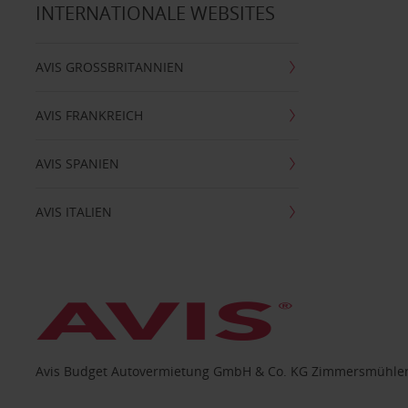
INTERNATIONALE WEBSITES
AVIS GROSSBRITANNIEN
AVIS FRANKREICH
AVIS SPANIEN
AVIS ITALIEN
Avis Budget Autovermietung GmbH & Co. KG Zimmersmühlen