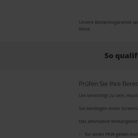
Unsere Bestpreisgarantie spa
Reise.
So qualif
Prüfen Sie Ihre Bere
Um berechtigt zu sein, muss
Sie benötigen einen Screens
Das alternative Mietangebot
für einen PKW gelten (nic