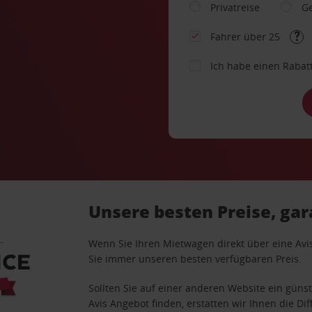
Privatreise
Ge
Fahrer über 25
Ich habe einen Rabat
Unsere besten Preise, gar
Wenn Sie Ihren Mietwagen direkt über eine Avi
Sie immer unseren besten verfügbaren Preis.
Sollten Sie auf einer anderen Website ein günst
Avis Angebot finden, erstatten wir Ihnen die Dif