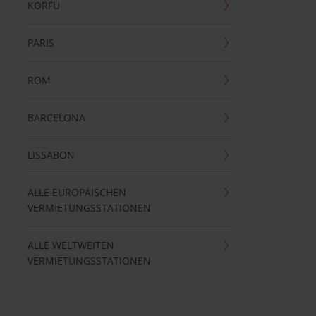
KORFU
PARIS
ROM
BARCELONA
LISSABON
ALLE EUROPÄISCHEN
VERMIETUNGSSTATIONEN
ALLE WELTWEITEN
VERMIETUNGSSTATIONEN