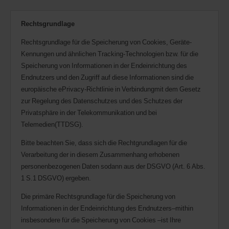
Rechtsgrundlage
Rechtsgrundlage für die Speicherung von Cookies, Geräte-
Kennungen und ähnlichen Tracking-Technologien bzw. für die
Speicherung von Informationen in der Endeinrichtung des
Endnutzers und den Zugriff auf diese Informationen sind die
europäische ePrivacy-Richtlinie in Verbindungmit dem Gesetz
zur Regelung des Datenschutzes und des Schutzes der
Privatsphäre in der Telekommunikation und bei
Telemedien(TTDSG).
Bitte beachten Sie, dass sich die Rechtgrundlagen für die
Verarbeitung der in diesem Zusammenhang erhobenen
personenbezogenen Daten sodann aus der DSGVO (Art. 6 Abs.
1 S.1 DSGVO) ergeben.
Die primäre Rechtsgrundlage für die Speicherung von
Informationen in der Endeinrichtung des Endnutzers–mithin
insbesondere für die Speicherung von Cookies –ist Ihre