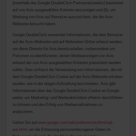
(innerhalb des Google DoubleClick-Partnernetzwerks) basierend
auf von Avis ausgewählten Kriterien anzuzeigen und (b), um
Werbung von Avis auf Benutzer auszurichten, die die Avis-
Webseite besucht haben.
Google DoubleClick verwendet Informationen, die über Benutzer
auf der Avis-Webseite und auf Webseiten Dritter erfasst wurden,
um diese Dienste für Avis bereitzustellen, insbesondere um
Personen zu identifizieren, denen Werbeanzeigen von Avis
anhand der von Avis ausgewählten Kriterien präsentiert werden
sollen. Dies umfasst die Verwendung von Informationen, die mit
dem Google DoubleClick-Cookie auf der Avis-Webseite erhoben
wurden, wie in der obigen Aufstellung beschrieben. Avis gibt
Informationen über das Google DoubleClick-Cookie an Google
weiter, um Marketing- und Werbeaktivitäten effektiv durchführen
zu können und den Erfolg von Werbemaßnahmen zu
analysieren.
Gehen Sie auf
www.google.com/ads/preferences/html/opt-
out.html
, um die Erfassung personenbezogener Daten im