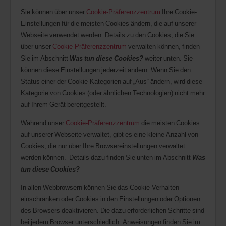
Sie können über unser
Cookie-Präferenzzentrum
Ihre Cookie-
Einstellungen für die meisten Cookies ändern, die auf unserer
Webseite verwendet werden. Details zu den Cookies, die Sie
über unser
Cookie-Präferenzzentrum
verwalten können, finden
Sie im Abschnitt
Was tun diese Cookies?
weiter unten. Sie
können diese Einstellungen jederzeit ändern. Wenn Sie den
Status einer der Cookie-Kategorien auf „Aus“ ändern, wird diese
Kategorie von Cookies (oder ähnlichen Technologien) nicht mehr
auf Ihrem Gerät bereitgestellt.
Während unser
Cookie-Präferenzzentrum
die meisten Cookies
auf unserer Webseite verwaltet, gibt es eine kleine Anzahl von
Cookies, die nur über Ihre Browsereinstellungen verwaltet
werden können. Details dazu finden Sie unten im Abschnitt
Was
tun diese Cookies?
In allen Webbrowsern können Sie das Cookie-Verhalten
einschränken oder Cookies in den Einstellungen oder Optionen
des Browsers deaktivieren. Die dazu erforderlichen Schritte sind
bei jedem Browser unterschiedlich. Anweisungen finden Sie im