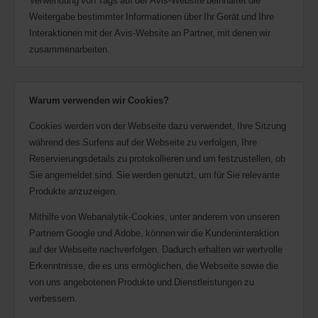
Verwendung von Tags auf der Avis-Website beinhaltet die
Weitergabe bestimmter Informationen über Ihr Gerät und Ihre
Interaktionen mit der Avis-Website an Partner, mit denen wir
zusammenarbeiten.
Warum verwenden wir Cookies?
Cookies werden von der Webseite dazu verwendet, Ihre Sitzung
während des Surfens auf der Webseite zu verfolgen, Ihre
Reservierungsdetails zu protokollieren und um festzustellen, ob
Sie angemeldet sind. Sie werden genutzt, um für Sie relevante
Produkte anzuzeigen.
Mithilfe von Webanalytik-Cookies, unter anderem von unseren
Partnern Google und Adobe, können wir die Kundeninteraktion
auf der Webseite nachverfolgen. Dadurch erhalten wir wertvolle
Erkenntnisse, die es uns ermöglichen, die Webseite sowie die
von uns angebotenen Produkte und Dienstleistungen zu
verbessern.