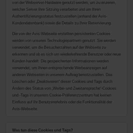
von der Webserver-Hardware genutzt werden, um zu eruieren,
welcher Server Ihre Sitzung verarbeitet und um Ihren
Authentifizierungsstatus festzustellen (anhand der Avis-
Kundendatenbank) sowie die Details zu Ihrer Reservierung.
Die von der Avis-Webseite erstellten persistenten Cookies
werden von unseren Technologiepartnern genutzt. Sie werden
verwendet, um die Besucherzahlen auf der Webseite zu
erkennen und ob es sich um wiederkehrende Benutzer oder neue
Kunden handelt. Die gespeicherten Informationen werden
verwendet, um Ihnen entsprechende Werbeanzeigen auf
anderen Webseiten in unserem Auftrag bereitzustellen. Das
Löschen oder „Deaktivieren“ dieser Cookies und Tags durch
Ändern des Status von „Werbe- und Zweitansprache“-Cookies
und -Tags in unserem Cookie-Präferenzzentrum hat keinen
Einfluss auf Ihr Benutzererlebnis oder die Funktionalität der
Avis-Webseite.
Was tun diese Cookies und Tags?