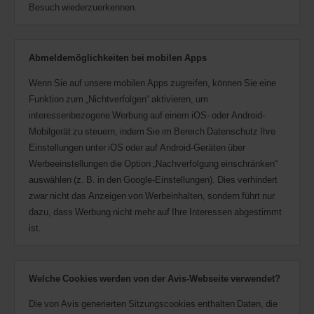
Besuch wiederzuerkennen.
Abmeldemöglichkeiten bei mobilen Apps
Wenn Sie auf unsere mobilen Apps zugreifen, können Sie eine
Funktion zum „Nichtverfolgen“ aktivieren, um
interessenbezogene Werbung auf einem iOS- oder Android-
Mobilgerät zu steuern, indem Sie im Bereich Datenschutz Ihre
Einstellungen unter iOS oder auf Android-Geräten über
Werbeeinstellungen die Option „Nachverfolgung einschränken“
auswählen (z. B. in den Google-Einstellungen). Dies verhindert
zwar nicht das Anzeigen von Werbeinhalten, sondern führt nur
dazu, dass Werbung nicht mehr auf Ihre Interessen abgestimmt
ist.
Welche Cookies werden von der Avis-Webseite verwendet?
Die von Avis generierten Sitzungscookies enthalten Daten, die