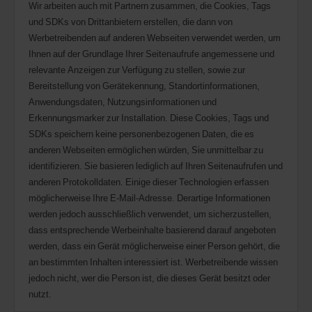
Wir arbeiten auch mit Partnern zusammen, die Cookies, Tags
und SDKs von Drittanbietern erstellen, die dann von
Werbetreibenden auf anderen Webseiten verwendet werden, um
Ihnen auf der Grundlage Ihrer Seitenaufrufe angemessene und
relevante Anzeigen zur Verfügung zu stellen, sowie zur
Bereitstellung von Gerätekennung, Standortinformationen,
Anwendungsdaten, Nutzungsinformationen und
Erkennungsmarker zur Installation. Diese Cookies, Tags und
SDKs speichern keine personenbezogenen Daten, die es
anderen Webseiten ermöglichen würden, Sie unmittelbar zu
identifizieren. Sie basieren lediglich auf Ihren Seitenaufrufen und
anderen Protokolldaten. Einige dieser Technologien erfassen
möglicherweise Ihre E-Mail-Adresse. Derartige Informationen
werden jedoch ausschließlich verwendet, um sicherzustellen,
dass entsprechende Werbeinhalte basierend darauf angeboten
werden, dass ein Gerät möglicherweise einer Person gehört, die
an bestimmten Inhalten interessiert ist. Werbetreibende wissen
jedoch nicht, wer die Person ist, die dieses Gerät besitzt oder
nutzt.