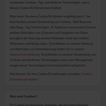
verwenden Cookies, Tag- und ähnliche Technologien, wie in
diesen Cookie-Richtlinien beschrieben.
Bitte lesen Sie diese Cookie-Richtlinien sorgfältig durch. Sie
beschreiben unsere Verwendung von Cookies, Web Beacons
oder Bugs, Tag-Technologien, IP-Adressen und unseren Einsatz
anderer Methoden zum Erfassen und Freigeben von Daten
bezüglich der Nutzung unserer Webseite sowie der mobilen
Webseiten und Handy-Apps. Einzelheiten zu unserer Nutzung
von Methoden zur Datenerfassung finden Sie in unserer
Datenschutzerklärung
. Einzelheiten zu unserer Verwendung von
Cookies und ähnlichen Technologien sowie zum Management
einiger dieser Technologien sind nachstehend aufgeführt.
Hier können Sie Ihre Cookie-Einstellungen verwalten:
Cookie-
Einstellungen ändern
.
Was sind Cookies?
Ein Cookie ist eine kleine Textdatei, die von Ihrem Browser