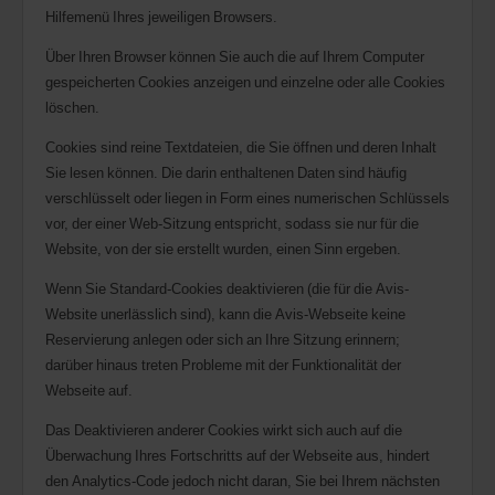
Hilfemenü Ihres jeweiligen Browsers.
Über Ihren Browser können Sie auch die auf Ihrem Computer
gespeicherten Cookies anzeigen und einzelne oder alle Cookies
löschen.
Cookies sind reine Textdateien, die Sie öffnen und deren Inhalt
Sie lesen können. Die darin enthaltenen Daten sind häufig
verschlüsselt oder liegen in Form eines numerischen Schlüssels
vor, der einer Web-Sitzung entspricht, sodass sie nur für die
Website, von der sie erstellt wurden, einen Sinn ergeben.
Wenn Sie Standard-Cookies deaktivieren (die für die Avis-
Website unerlässlich sind), kann die Avis-Webseite keine
Reservierung anlegen oder sich an Ihre Sitzung erinnern;
darüber hinaus treten Probleme mit der Funktionalität der
Webseite auf.
Das Deaktivieren anderer Cookies wirkt sich auch auf die
Überwachung Ihres Fortschritts auf der Webseite aus, hindert
den Analytics-Code jedoch nicht daran, Sie bei Ihrem nächsten