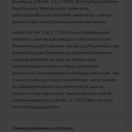
Einwilligung, § 25 Abs. 1 S.1 TTDSG. Die Einwilligung wird beim
Besuch unserer Webseite erteilt –wobei diese
selbstverständlich auch nicht erteilt werden muss –und kann
jederzeit in den Cookie-Einstellungen widerrufen werden.
Gemäß § 25 Abs. 2 Nr. 2 TTDSG ist eine Einwilligung nicht
erforderlich, wenn die Speicherung von Informationen in der
Endeinrichtung des Endnutzers oder der Zugriff auf bereits in der
Endeinrichtung des Endnutzers gespeicherte Informationen
unbedingt erforderlich ist, damit der Anbieter eines
Telemediendienstes einen vom Nutzer ausdrücklich
gewünschten Telemediendienst zur Verfügung stellen kann. Den
Cookie-Einstellungen können Sie entnehmen, welche Cookies
als unbedingt erforderlich einzustufen sind (oft auch als
“technisch notwendige Cookies” bezeichnet),daher unter die
Ausnahmeregelung des § 25 Abs. 2 TTDSG fallen und somit
keiner Einwilligung bedürfen.
Cookies deaktivieren und löschen