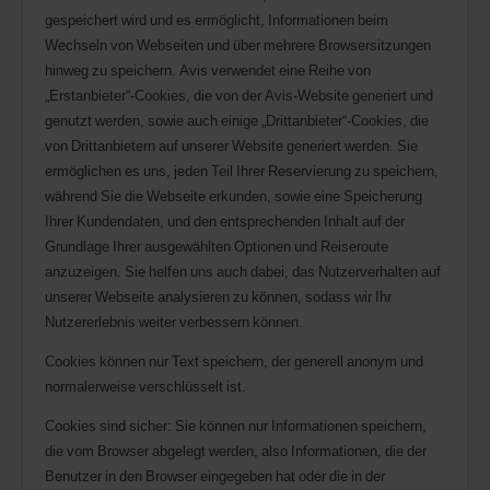
gespeichert wird und es ermöglicht, Informationen beim
Wechseln von Webseiten und über mehrere Browsersitzungen
hinweg zu speichern. Avis verwendet eine Reihe von
„Erstanbieter“-Cookies, die von der Avis-Website generiert und
genutzt werden, sowie auch einige „Drittanbieter“-Cookies, die
von Drittanbietern auf unserer Website generiert werden. Sie
ermöglichen es uns, jeden Teil Ihrer Reservierung zu speichern,
während Sie die Webseite erkunden, sowie eine Speicherung
Ihrer Kundendaten, und den entsprechenden Inhalt auf der
Grundlage Ihrer ausgewählten Optionen und Reiseroute
anzuzeigen. Sie helfen uns auch dabei, das Nutzerverhalten auf
unserer Webseite analysieren zu können, sodass wir Ihr
Nutzererlebnis weiter verbessern können.
Cookies können nur Text speichern, der generell anonym und
normalerweise verschlüsselt ist.
Cookies sind sicher: Sie können nur Informationen speichern,
die vom Browser abgelegt werden, also Informationen, die der
Benutzer in den Browser eingegeben hat oder die in der