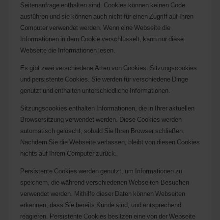
Seitenanfrage enthalten sind. Cookies können keinen Code
ausführen und sie können auch nicht für einen Zugriff auf Ihren
Computer verwendet werden. Wenn eine Webseite die
Informationen in dem Cookie verschlüsselt, kann nur diese
Webseite die Informationen lesen.
Es gibt zwei verschiedene Arten von Cookies: Sitzungscookies
und persistente Cookies. Sie werden für verschiedene Dinge
genutzt und enthalten unterschiedliche Informationen.
Sitzungscookies enthalten Informationen, die in Ihrer aktuellen
Browsersitzung verwendet werden. Diese Cookies werden
automatisch gelöscht, sobald Sie Ihren Browser schließen.
Nachdem Sie die Webseite verlassen, bleibt von diesen Cookies
nichts auf Ihrem Computer zurück.
Persistente Cookies werden genutzt, um Informationen zu
speichern, die während verschiedenen Webseiten-Besuchen
verwendet werden. Mithilfe dieser Daten können Webseiten
erkennen, dass Sie bereits Kunde sind, und entsprechend
reagieren. Persistente Cookies besitzen eine von der Webseite