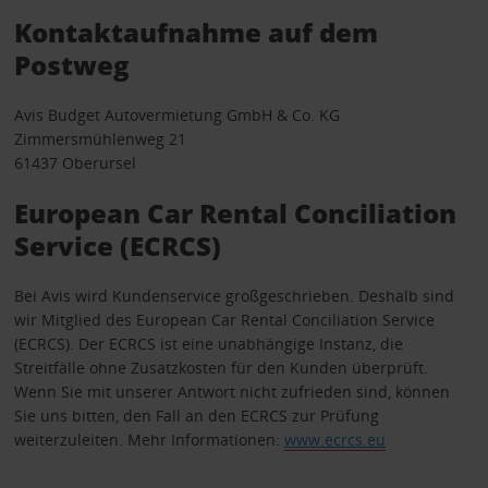
Kontaktaufnahme auf dem
Postweg
Avis Budget Autovermietung GmbH & Co. KG
Zimmersmühlenweg 21
61437 Oberursel
European Car Rental Conciliation
Service (ECRCS)
Bei Avis wird Kundenservice großgeschrieben. Deshalb sind
wir Mitglied des European Car Rental Conciliation Service
(ECRCS). Der ECRCS ist eine unabhängige Instanz, die
Streitfälle ohne Zusatzkosten für den Kunden überprüft.
Wenn Sie mit unserer Antwort nicht zufrieden sind, können
Sie uns bitten, den Fall an den ECRCS zur Prüfung
weiterzuleiten. Mehr Informationen:
www.ecrcs.eu