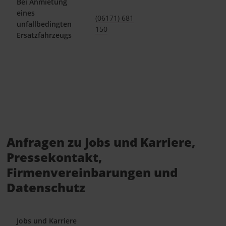
Bei Anmietung
eines
(06171) 681
unfallbedingten
150
Ersatzfahrzeugs
Anfragen zu Jobs und Karriere,
Pressekontakt,
Firmenvereinbarungen und
Datenschutz
Jobs und Karriere