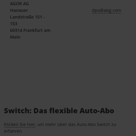
AGOR AG
Hanauer
dpo@abg.com
Landstraße 151 -
153
60314 Frankfurt am
Main
Switch: Das flexible Auto-Abo
Klicken Sie hier
, um mehr über das Auto-Abo Switch zu
erfahren.