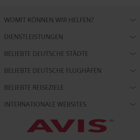
WOMIT KÖNNEN WIR HELFEN?
DIENSTLEISTUNGEN
BELIEBTE DEUTSCHE STÄDTE
BELIEBTE DEUTSCHE FLUGHÄFEN
BELIEBTE REISEZIELE
INTERNATIONALE WEBSITES