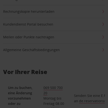
Rechnungskopie herunterladen
Kundendienst Portal besuchen
Meilen oder Punkte nachtragen
Allgemeine Geschäftsbedingungen
Vor Ihrer Reise
Um zu buchen,
069 500 700
eine Änderung
20
Senden Sie eine E.Ma
vorzunehmen
Montag bis
an
de.reservations
oder zu
Freitag 08.00