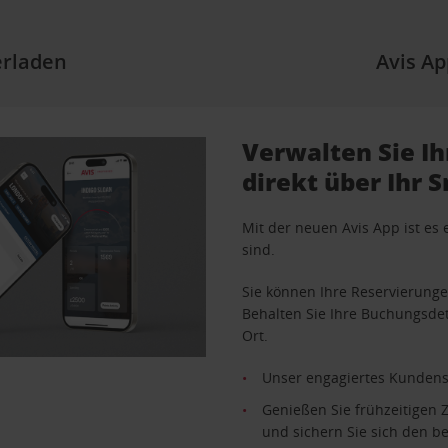
erladen
Avis Ap
Verwalten Sie I
direkt über Ihr 
Mit der neuen Avis App ist es 
sind.
Sie können Ihre Reservierunge
Behalten Sie Ihre Buchungsde
Ort.
Unser engagiertes Kundense
Genießen Sie frühzeitigen 
und sichern Sie sich den be