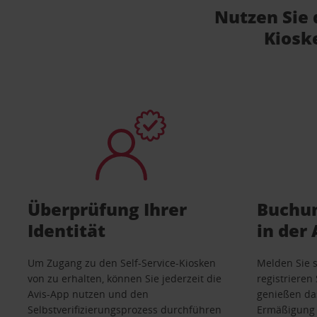
Nutzen Sie 
Kiosk
Überprüfung Ihrer
Buchun
Identität
in der
Um Zugang zu den Self-Service-Kiosken
Melden Sie s
von zu erhalten, können Sie jederzeit die
registrieren 
Avis-App nutzen und den
genießen da
Selbstverifizierungsprozess durchführen
Ermäßigung 