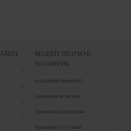
STÄDTE
BELIEBTE DEUTSCHE
FLUGHÄFEN
FLUGHAFEN FRANKFURT
FLUGHAFEN MÜNCHEN
FLUGHAFEN DÜSSELDORF
FLUGHAFEN STUTTGART