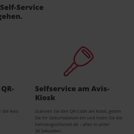
Self-Service
gehen.
 QR-
Selfservice am Avis-
Kiosk
 die Avis-
Scannen Sie den QR-Code am Kiosk, geben
Sie Ihr Geburtsdatum ein und holen Sie die
Fahrzeugschlüssel ab – alles in unter
30 Sekunden.