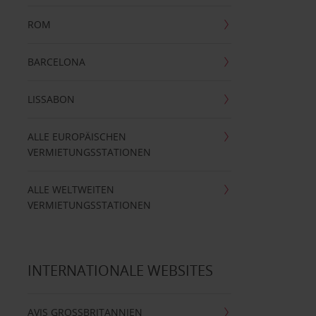
ROM
BARCELONA
LISSABON
ALLE EUROPÄISCHEN
VERMIETUNGSSTATIONEN
ALLE WELTWEITEN
VERMIETUNGSSTATIONEN
INTERNATIONALE WEBSITES
AVIS GROSSBRITANNIEN