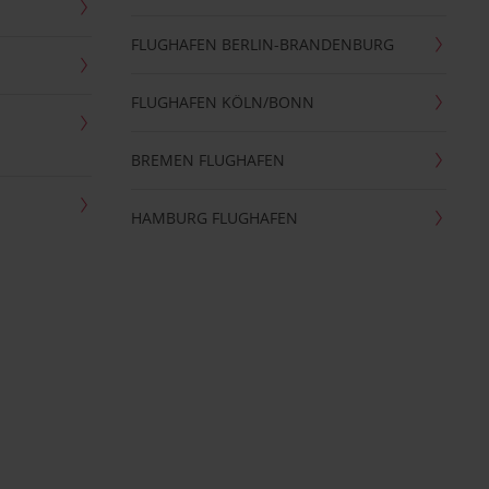
FLUGHAFEN BERLIN-BRANDENBURG
FLUGHAFEN KÖLN/BONN
BREMEN FLUGHAFEN
HAMBURG FLUGHAFEN