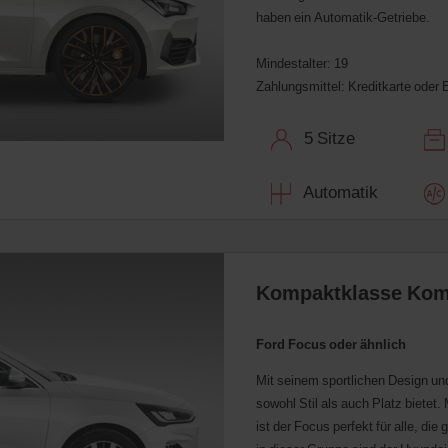
haben ein Automatik-Getriebe.
Mindestalter: 19
Zahlungsmittel: Kreditkarte oder 
5 Sitze
Automatik
Kompaktklasse Kom
Ford Focus oder ähnlich
Mit seinem sportlichen Design un
sowohl Stil als auch Platz bietet
ist der Focus perfekt für alle, d