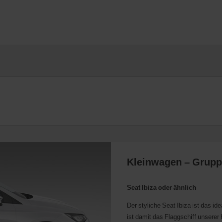
Kleinwagen – Grupp
Seat Ibiza oder ähnlich
Der styliche Seat Ibiza ist das i
ist damit das Flaggschiff unsere