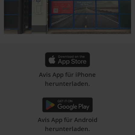
Avis App für iPhone
herunterladen.
Avis App für Android
herunterladen.