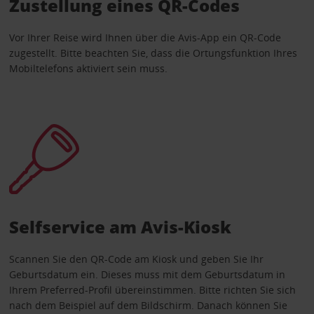
Zustellung eines QR-Codes
Vor Ihrer Reise wird Ihnen über die Avis-App ein QR-Code
zugestellt. Bitte beachten Sie, dass die Ortungsfunktion Ihres
Mobiltelefons aktiviert sein muss.
Selfservice am Avis-Kiosk
Scannen Sie den QR-Code am Kiosk und geben Sie Ihr
Geburtsdatum ein. Dieses muss mit dem Geburtsdatum in
Ihrem Preferred-Profil übereinstimmen. Bitte richten Sie sich
nach dem Beispiel auf dem Bildschirm. Danach können Sie