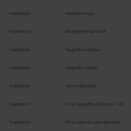
Frankreich
Montparnasse
Frankreich
Montpellier Bahnhof
Frankreich
Flughafen Nantes
Frankreich
Flughafen Nizza
Frankreich
Nîmes Bahnhof
Frankreich
Orly Flughafen (Terminal 1–2)
Frankreich
Paris Gare de Lyon Bahnhof