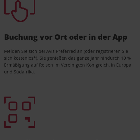
Buchung vor Ort oder in der App
Melden Sie sich bei Avis Preferred an (oder registrieren Sie
sich kostenlos*). Sie genießen das ganze Jahr hindurch 10 %
Ermäßigung auf Reisen im Vereinigten Königreich, in Europa
und Südafrika.