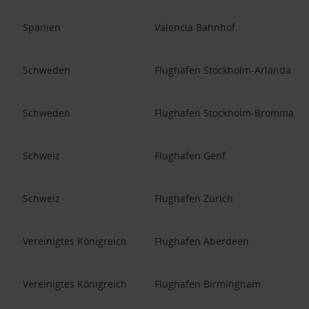
Spanien
Valencia Bahnhof
Schweden
Flughafen Stockholm-Arlanda
Schweden
Flughafen Stockholm-Bromma
Schweiz
Flughafen Genf
Schweiz
Flughafen Zürich
Vereinigtes Königreich
Flughafen Aberdeen
Vereinigtes Königreich
Flughafen Birmingham