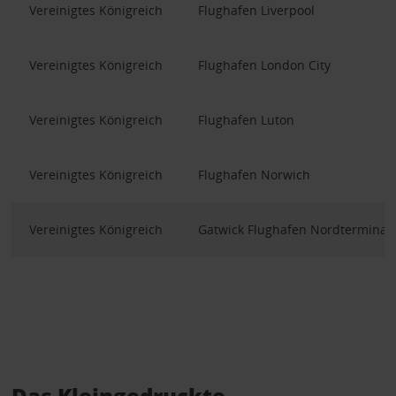
Vereinigtes Königreich
Flughafen Liverpool
Vereinigtes Königreich
Flughafen London City
Vereinigtes Königreich
Flughafen Luton
Vereinigtes Königreich
Flughafen Norwich
Vereinigtes Königreich
Gatwick Flughafen Nordterminal
Das Kleingedruckte.