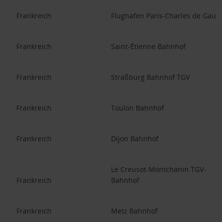
Frankreich
Flughafen Paris-Charles de Gaull
Frankreich
Saint-Étienne Bahnhof
Frankreich
Straßburg Bahnhof TGV
Frankreich
Toulon Bahnhof
Frankreich
Dijon Bahnhof
Le Creusot-Montchanin TGV-
Frankreich
Bahnhof
Frankreich
Metz Bahnhof