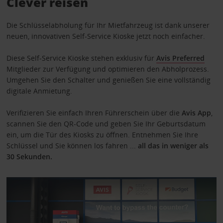
Clever reisen
Die Schlüsselabholung für Ihr Mietfahrzeug ist dank unserer
neuen, innovativen Self-Service Kioske jetzt noch einfacher.
Diese Self-Service Kioske stehen exklusiv für
Avis Preferred
Mitglieder zur Verfügung und optimieren den Abholprozess.
Umgehen Sie den Schalter und genießen Sie eine vollständig
digitale Anmietung.
Verifizieren Sie einfach Ihren Führerschein über die
Avis App
,
scannen Sie den QR-Code und geben Sie Ihr Geburtsdatum
ein, um die Tür des Kiosks zu öffnen. Entnehmen Sie Ihre
Schlüssel und Sie können los fahren ...
all das in weniger als
30 Sekunden.