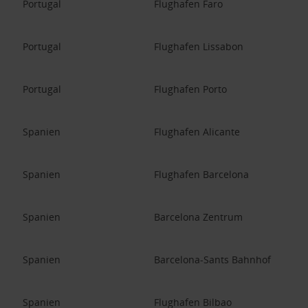
Portugal
Flughafen Faro
Portugal
Flughafen Lissabon
Portugal
Flughafen Porto
Spanien
Flughafen Alicante
Spanien
Flughafen Barcelona
Spanien
Barcelona Zentrum
Spanien
Barcelona-Sants Bahnhof
Spanien
Flughafen Bilbao