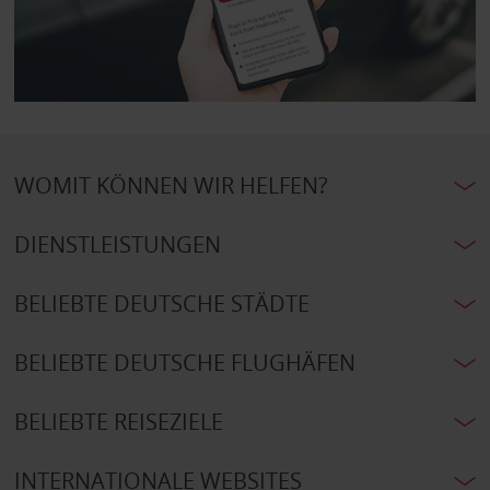
WOMIT KÖNNEN WIR HELFEN?
DIENSTLEISTUNGEN
BELIEBTE DEUTSCHE STÄDTE
BELIEBTE DEUTSCHE FLUGHÄFEN
BELIEBTE REISEZIELE
INTERNATIONALE WEBSITES