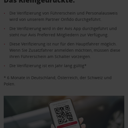
Die Verifizierung von Führerschein und Personalausweis
wird von unserem Partner Onfido durchgeführt.
Die Verifizierung wird in der Avis App durchgeführt und
steht nur Avis Preferred Mitgliedern zur Verfügung.
Diese Verifizierung ist nur für den Hauptfahrer möglich.
Wenn Sie Zusatzfahrer anmelden möchten, müssen diese
ihren Führerschein am Schalter vorzeigen.
Die Verifizierung ist ein Jahr lang gültig*
* 6 Monate in Deutschland, Österreich, der Schweiz und
Polen.