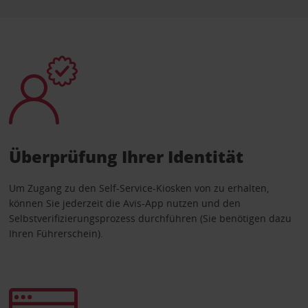
Überprüfung Ihrer Identität
Um Zugang zu den Self-Service-Kiosken von zu erhalten,
können Sie jederzeit die Avis-App nutzen und den
Selbstverifizierungsprozess durchführen (Sie benötigen dazu
Ihren Führerschein).