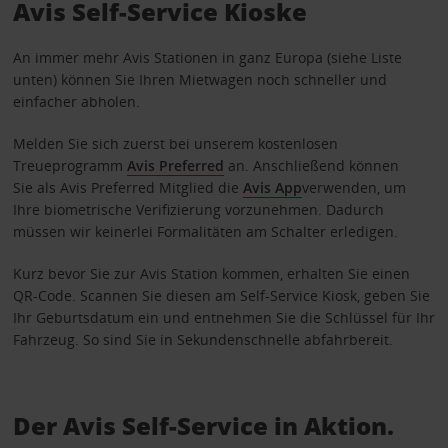
Avis Self-Service Kioske
An immer mehr Avis Stationen in ganz Europa (siehe Liste
unten) können Sie Ihren Mietwagen noch schneller und
einfacher abholen.
Melden Sie sich zuerst bei unserem kostenlosen
Treueprogramm
Avis Preferred
an. Anschließend können
Sie als Avis Preferred Mitglied die
Avis App
verwenden, um
Ihre biometrische Verifizierung vorzunehmen. Dadurch
müssen wir keinerlei Formalitäten am Schalter erledigen.
Kurz bevor Sie zur Avis Station kommen, erhalten Sie einen
QR-Code. Scannen Sie diesen am Self-Service Kiosk, geben Sie
Ihr Geburtsdatum ein und entnehmen Sie die Schlüssel für Ihr
Fahrzeug. So sind Sie in Sekundenschnelle abfahrbereit.
Der Avis Self-Service in Aktion.