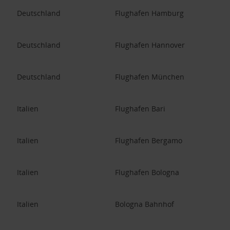
Deutschland
Flughafen Hamburg
Deutschland
Flughafen Hannover
Deutschland
Flughafen München
Italien
Flughafen Bari
Italien
Flughafen Bergamo
Italien
Flughafen Bologna
Italien
Bologna Bahnhof