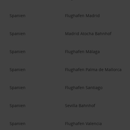
Spanien
Flughafen Madrid
Spanien
Madrid Atocha Bahnhof
Spanien
Flughafen Málaga
Spanien
Flughafen Palma de Mallorca
Spanien
Flughafen Santiago
Spanien
Sevilla Bahnhof
Spanien
Flughafen Valencia