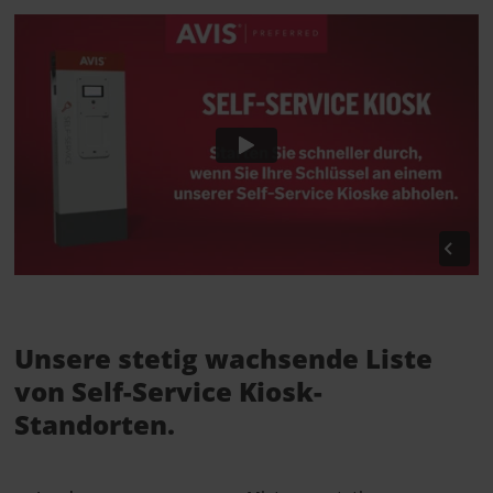
Unsere stetig wachsende Liste
von Self-Service Kiosk-
Standorten.