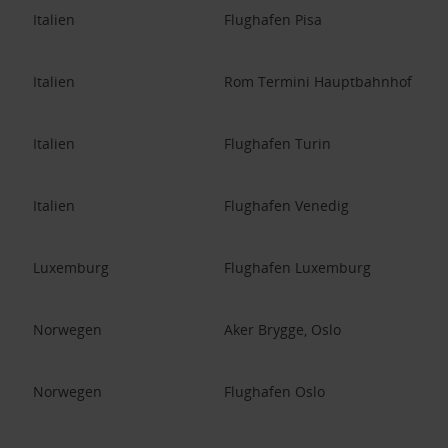
Italien
Flughafen Pisa
Italien
Rom Termini Hauptbahnhof
Italien
Flughafen Turin
Italien
Flughafen Venedig
Luxemburg
Flughafen Luxemburg
Norwegen
Aker Brygge, Oslo
Norwegen
Flughafen Oslo