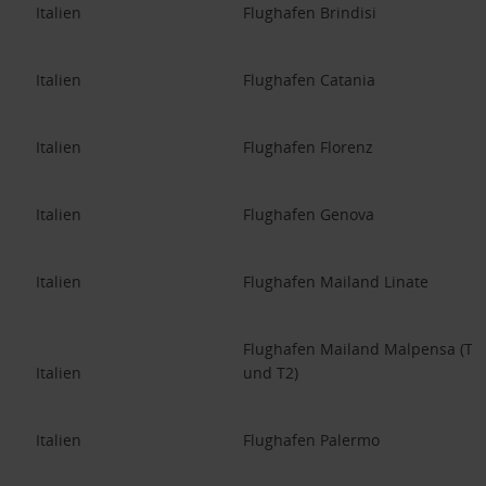
Italien
Flughafen Brindisi
Italien
Flughafen Catania
Italien
Flughafen Florenz
Italien
Flughafen Genova
Italien
Flughafen Mailand Linate
Flughafen Mailand Malpensa (T1
Italien
und T2)
Italien
Flughafen Palermo