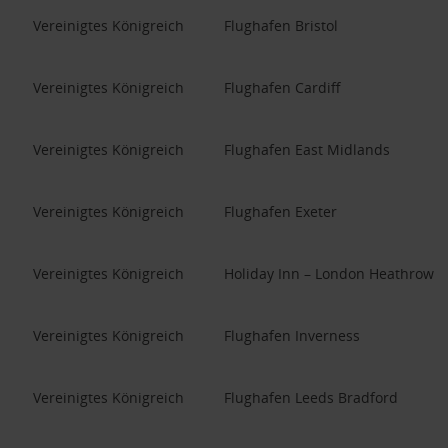
Vereinigtes Königreich
Flughafen Bristol
Vereinigtes Königreich
Flughafen Cardiff
Vereinigtes Königreich
Flughafen East Midlands
Vereinigtes Königreich
Flughafen Exeter
Vereinigtes Königreich
Holiday Inn – London Heathrow T
Vereinigtes Königreich
Flughafen Inverness
Vereinigtes Königreich
Flughafen Leeds Bradford