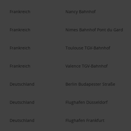
Frankreich
Nancy Bahnhof
Frankreich
Nimes Bahnhof Pont du Gard
Frankreich
Toulouse TGV-Bahnhof
Frankreich
Valence TGV-Bahnhof
Deutschland
Berlin Budapester Straße
Deutschland
Flughafen Düsseldorf
Deutschland
Flughafen Frankfurt