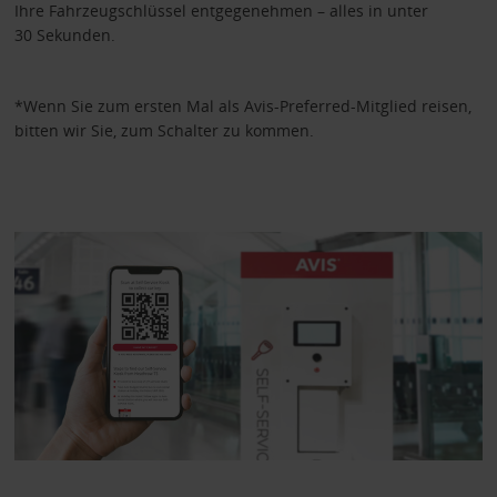
Ihre Fahrzeugschlüssel entgegenehmen – alles in unter
30 Sekunden.
*Wenn Sie zum ersten Mal als Avis-Preferred-Mitglied reisen,
bitten wir Sie, zum Schalter zu kommen.