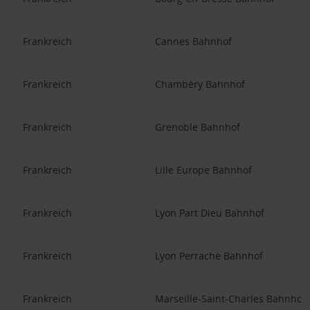
Frankreich
Cannes Bahnhof
Frankreich
Chambéry Bahnhof
Frankreich
Grenoble Bahnhof
Frankreich
Lille Europe Bahnhof
Frankreich
Lyon Part Dieu Bahnhof
Frankreich
Lyon Perrache Bahnhof
Frankreich
Marseille-Saint-Charles Bahnhof