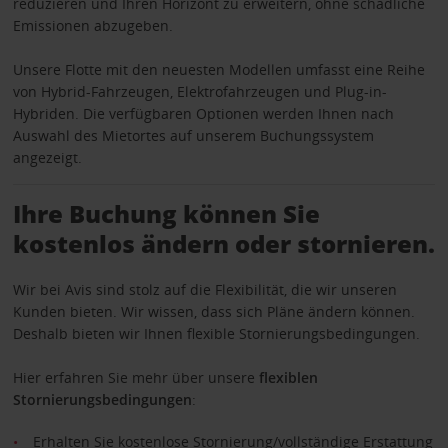
reduzieren und Ihren Horizont zu erweitern, ohne schädliche
Emissionen abzugeben.
Unsere Flotte mit den neuesten Modellen umfasst eine Reihe
von Hybrid-Fahrzeugen, Elektrofahrzeugen und Plug-in-
Hybriden. Die verfügbaren Optionen werden Ihnen nach
Auswahl des Mietortes auf unserem Buchungssystem
angezeigt.
Ihre Buchung können Sie
kostenlos ändern oder stornieren.
Wir bei Avis sind stolz auf die Flexibilität, die wir unseren
Kunden bieten. Wir wissen, dass sich Pläne ändern können.
Deshalb bieten wir Ihnen flexible Stornierungsbedingungen.
Hier erfahren Sie mehr über unsere
flexiblen
Stornierungsbedingungen
:
Erhalten Sie kostenlose Stornierung/vollständige Erstattung