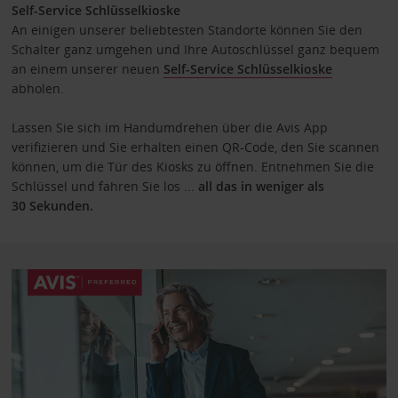
Self-Service Schlüsselkioske
An einigen unserer beliebtesten Standorte können Sie den
Schalter ganz umgehen und Ihre Autoschlüssel ganz bequem
an einem unserer neuen
Self-Service Schlüsselkioske
abholen.
Lassen Sie sich im Handumdrehen über die Avis App
verifizieren und Sie erhalten einen QR-Code, den Sie scannen
können, um die Tür des Kiosks zu öffnen. Entnehmen Sie die
Schlüssel und fahren Sie los ...
all das in weniger als
30 Sekunden.