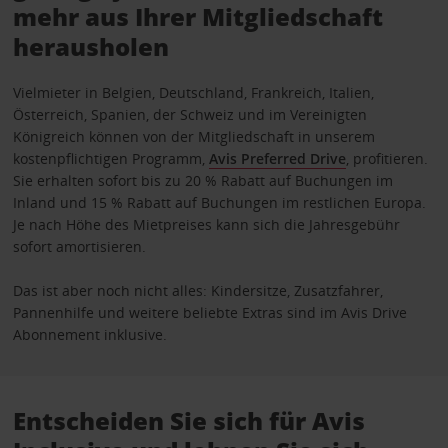
mehr aus Ihrer Mitgliedschaft
herausholen
Vielmieter in Belgien, Deutschland, Frankreich, Italien,
Österreich, Spanien, der Schweiz und im Vereinigten
Königreich können von der Mitgliedschaft in unserem
kostenpflichtigen Programm,
Avis Preferred Drive
, profitieren.
Sie erhalten sofort bis zu 20 % Rabatt auf Buchungen im
Inland und 15 % Rabatt auf Buchungen im restlichen Europa.
Je nach Höhe des Mietpreises kann sich die Jahresgebühr
sofort amortisieren.
Das ist aber noch nicht alles: Kindersitze, Zusatzfahrer,
Pannenhilfe und weitere beliebte Extras sind im Avis Drive
Abonnement inklusive.
Entscheiden Sie sich für Avis