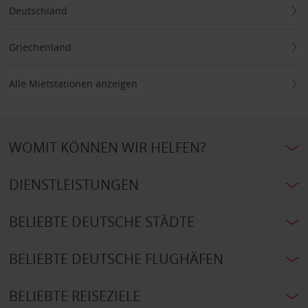
Deutschland
Griechenland
Alle Mietstationen anzeigen
WOMIT KÖNNEN WIR HELFEN?
DIENSTLEISTUNGEN
BELIEBTE DEUTSCHE STÄDTE
BELIEBTE DEUTSCHE FLUGHÄFEN
BELIEBTE REISEZIELE