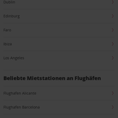
Dublin
Edinburg
Faro
Ibiza
Los Angeles
Beliebte Mietstationen an Flughäfen
Flughafen Alicante
Flughafen Barcelona