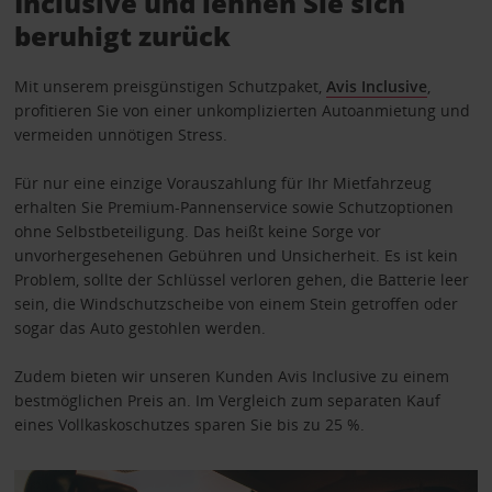
Inclusive und lehnen Sie sich
beruhigt zurück
Mit unserem preisgünstigen Schutzpaket,
Avis Inclusive
,
profitieren Sie von einer unkomplizierten Autoanmietung und
vermeiden unnötigen Stress.
Für nur eine einzige Vorauszahlung für Ihr Mietfahrzeug
erhalten Sie Premium-Pannenservice sowie Schutzoptionen
ohne Selbstbeteiligung. Das heißt keine Sorge vor
unvorhergesehenen Gebühren und Unsicherheit. Es ist kein
Problem, sollte der Schlüssel verloren gehen, die Batterie leer
sein, die Windschutzscheibe von einem Stein getroffen oder
sogar das Auto gestohlen werden.
Zudem bieten wir unseren Kunden Avis Inclusive zu einem
bestmöglichen Preis an. Im Vergleich zum separaten Kauf
eines Vollkaskoschutzes sparen Sie bis zu 25 %.