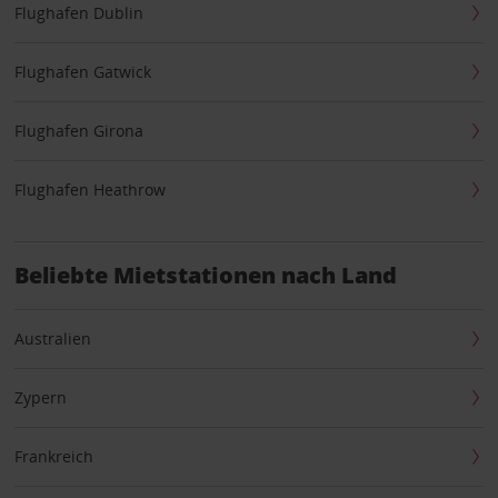
Flughafen Dublin
Flughafen Gatwick
Flughafen Girona
Flughafen Heathrow
Beliebte Mietstationen nach Land
Australien
Zypern
Frankreich