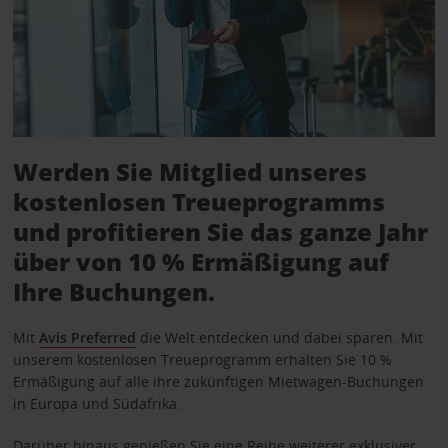
Werden Sie Mitglied unseres
kostenlosen Treueprogramms
und profitieren Sie das ganze Jahr
über von 10 % Ermäßigung auf
Ihre Buchungen.
Mit
Avis Preferred
die Welt entdecken und dabei sparen. Mit
unserem kostenlosen Treueprogramm erhalten Sie 10 %
Ermäßigung auf alle ihre zukünftigen Mietwagen-Buchungen
in Europa und Südafrika.
Darüber hinaus genießen Sie eine Reihe weiterer exklusiver