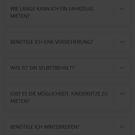
WIE LANGE KANN ICH EIN FAHRZEUG
MIETEN?
BENÖTIGE ICH EINE VERSICHERUNG?
WAS IST EIN SELBSTBEHALT?
GIBT ES DIE MÖGLICHKEIT, KINDERSITZE ZU
MIETEN?
BENÖTIGE ICH WINTERREIFEN?