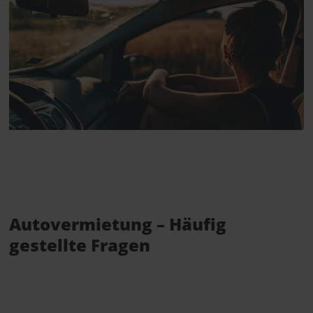
Autovermietung – Häufig
gestellte Fragen