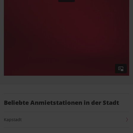
Beliebte Anmietstationen in der Stadt
Kapstadt