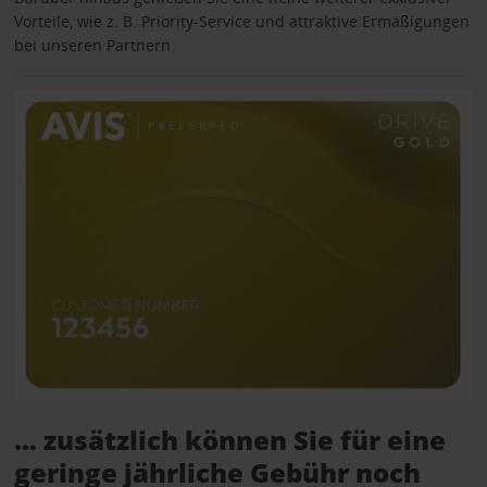
Vorteile, wie z. B. Priority-Service und attraktive Ermäßigungen
bei unseren Partnern.
… zusätzlich können Sie für eine
geringe jährliche Gebühr noch