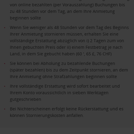
von online bezahlten (per Vorauszahlung) Buchungen bis
zu 48 Stunden vor dem Tag, an dem Ihre Anmietung
beginnen sollte
Wenn Sie weniger als 48 Stunden vor dem Tag des Beginns
Ihrer Anmietung stornieren müssen, erhalten Sie eine
vollständige Erstattung abzüglich von i) 2 Tagen zum von
Ihnen gebuchten Preis oder ii) einem Festbetrag je nach
Land, in dem Sie gebucht haben (60 ', 65 £, 76 CHF)
Sie können bei Abholung zu bezahlende Buchungen
(später bezahlen) bis zu dem Zeitpunkt stornieren, an dem
Ihre Anmietung ohne Strafzahlungen beginnen sollte
Ihre vollständige Erstattung wird sofort bearbeitet und
Ihrem Konto voraussichtlich in sieben Werktagen
gutgeschrieben
Bei Nichterscheinen erfolgt keine Rückerstattung und es
können Stornierungskosten anfallen.