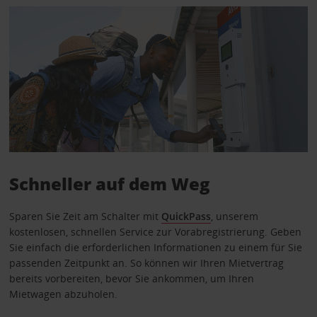
Schneller auf dem Weg
Sparen Sie Zeit am Schalter mit
QuickPass
, unserem
kostenlosen, schnellen Service zur Vorabregistrierung. Geben
Sie einfach die erforderlichen Informationen zu einem für Sie
passenden Zeitpunkt an. So können wir Ihren Mietvertrag
bereits vorbereiten, bevor Sie ankommen, um Ihren
Mietwagen abzuholen.