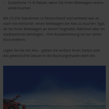
Zusätzliche 15 % Rabatt, wenn Sie Ihren Mietwagen online
vorab buchen
Mit 10.250 Standorten in Deutschland und weltweit war es
noch nie einfacher, einen Mietwagen bei Avis zu buchen. Egal,
ob Sie Ihren Mietwagen an einem Flughafen, Bahnhof oder im
Stadtzentrum benötigen – Ihre Autoanmietung ist nur einen
Klick entfernt.
Legen Sie los mit Avis – geben Sie einfach Ihren Zielort und
das gewünschte Datum in die Buchungsmaske oben ein.