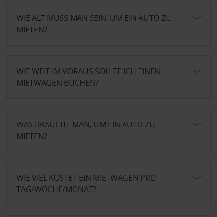
WIE ALT MUSS MAN SEIN, UM EIN AUTO ZU
MIETEN?
WIE WEIT IM VORAUS SOLLTE ICH EINEN
MIETWAGEN BUCHEN?
WAS BRAUCHT MAN, UM EIN AUTO ZU
MIETEN?
WIE VIEL KOSTET EIN MIETWAGEN PRO
TAG/WOCHE/MONAT?