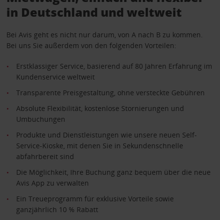
in Deutschland und weltweit
Bei Avis geht es nicht nur darum, von A nach B zu kommen.
Bei uns Sie außerdem von den folgenden Vorteilen:
Erstklassiger Service, basierend auf 80 Jahren Erfahrung im
Kundenservice weltweit
Transparente Preisgestaltung, ohne versteckte Gebühren
Absolute Flexibilität, kostenlose Stornierungen und
Umbuchungen
Produkte und Dienstleistungen wie unsere neuen Self-
Service-Kioske, mit denen Sie in Sekundenschnelle
abfahrbereit sind
Die Möglichkeit, Ihre Buchung ganz bequem über die neue
Avis App zu verwalten
Ein Treueprogramm für exklusive Vorteile sowie
ganzjährlich 10 % Rabatt