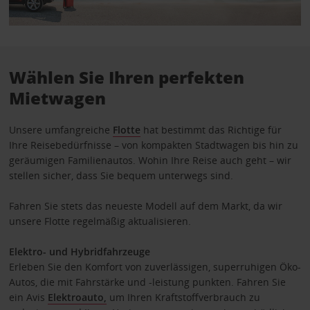
Wählen Sie Ihren perfekten
Mietwagen
Unsere umfangreiche
Flotte
hat bestimmt das Richtige für
Ihre Reisebedürfnisse – von kompakten Stadtwagen bis hin zu
geräumigen Familienautos. Wohin Ihre Reise auch geht – wir
stellen sicher, dass Sie bequem unterwegs sind.
Fahren Sie stets das neueste Modell auf dem Markt, da wir
unsere Flotte regelmäßig aktualisieren.
Elektro- und Hybridfahrzeuge
Erleben Sie den Komfort von zuverlässigen, superruhigen Öko-
Autos, die mit Fahrstärke und -leistung punkten. Fahren Sie
ein Avis
Elektroauto,
um Ihren Kraftstoffverbrauch zu