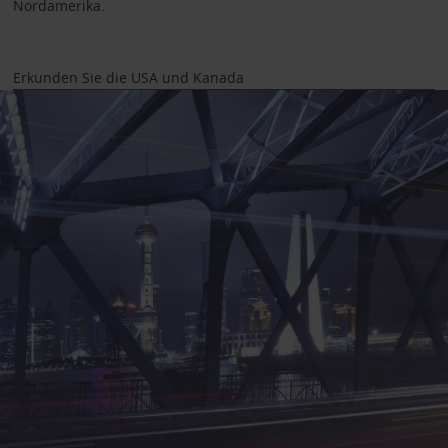
Nordamerika.
Erkunden Sie die USA und Kanada