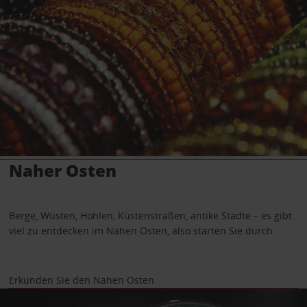
Naher Osten
Berge, Wüsten, Höhlen, Küstenstraßen, antike Städte – es gibt
viel zu entdecken im Nahen Osten, also starten Sie durch.
Erkunden Sie den Nahen Osten