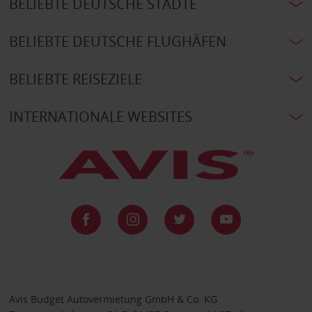
BELIEBTE DEUTSCHE STÄDTE
BELIEBTE DEUTSCHE FLUGHÄFEN
BELIEBTE REISEZIELE
INTERNATIONALE WEBSITES
Avis Budget Autovermietung GmbH & Co. KG