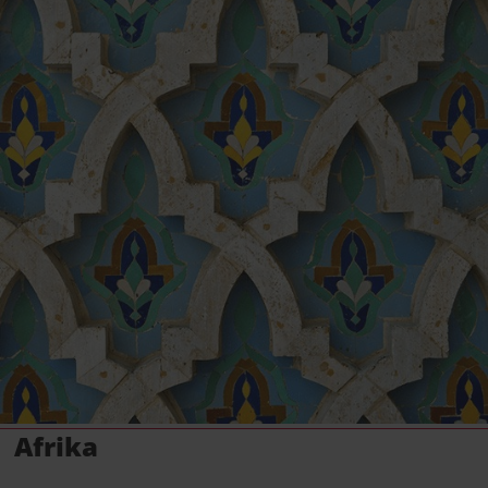
Afrika