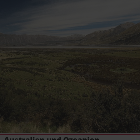
Australien und Ozeanien