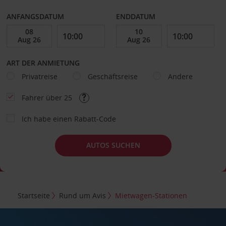
ANFANGSDATUM
ENDDATUM
ART DER ANMIETUNG
Privatreise
Geschäftsreise
Andere
Fahrer über 25
Ich habe einen Rabatt-Code
AUTOS SUCHEN
Startseite
Rund um Avis
Mietwagen-Stationen