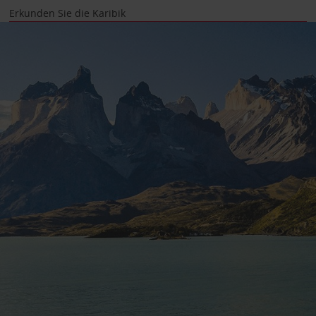
Erkunden Sie die Karibik