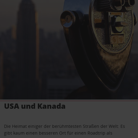
USA und Kanada
Die Heimat einiger der berühmtesten Straßen der Welt: Es
gibt kaum einen besseren Ort für einen Roadtrip als