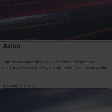
Asien
Fahren Sie zu paradiesischen Stränden und entdecken Sie
malerische Inseln und Hügellandschaften. Asien erwartet Sie.
Erkunden Sie Asien