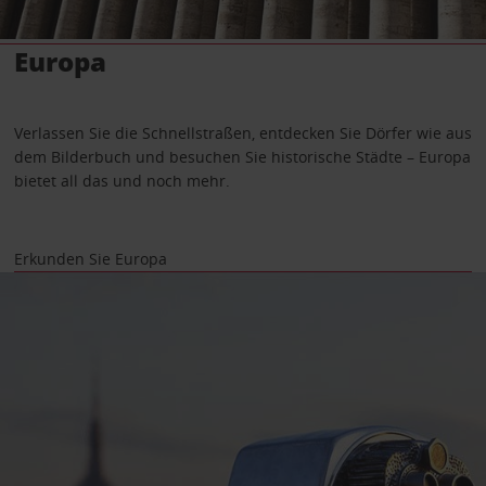
Europa
Verlassen Sie die Schnellstraßen, entdecken Sie Dörfer wie aus
dem Bilderbuch und besuchen Sie historische Städte – Europa
bietet all das und noch mehr.
Erkunden Sie Europa