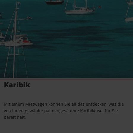
Karibik
Mit einem Mietwagen können Sie all das entdecken, was die
von Ihnen gewählte palmengesäumte Karibikinsel für Sie
bereit hält.