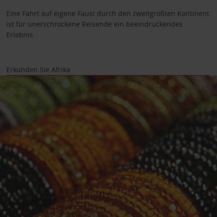
Eine Fahrt auf eigene Faust durch den zweitgrößten Kontinent
ist für unerschrockene Reisende ein beeindruckendes
Erlebnis.
Erkunden Sie Afrika