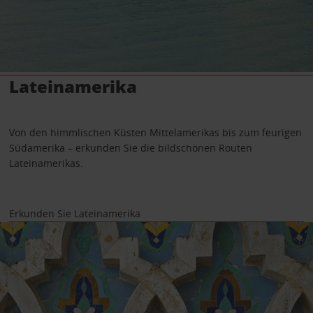
Lateinamerika
Von den himmlischen Küsten Mittelamerikas bis zum feurigen
Südamerika – erkunden Sie die bildschönen Routen
Lateinamerikas.
Erkunden Sie Lateinamerika