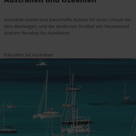
Australien bietet eine traumhafte Kulisse für einen Urlaub mit
dem Mietwagen, und die ländlichen Straßen von Neuseeland
sind ein Paradies für Autofahrer.
Erkunden Sie Australien