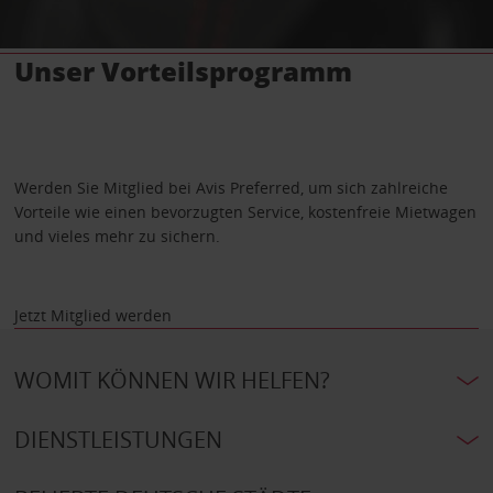
Unser Vorteilsprogramm
Werden Sie Mitglied bei Avis Preferred, um sich zahlreiche
Vorteile wie einen bevorzugten Service, kostenfreie Mietwagen
und vieles mehr zu sichern.
Jetzt Mitglied werden
WOMIT KÖNNEN WIR HELFEN?
DIENSTLEISTUNGEN