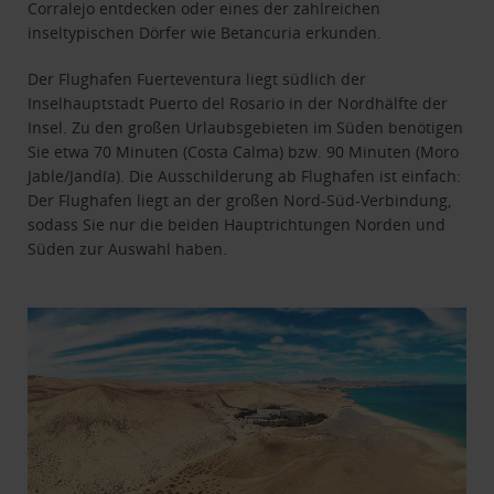
Corralejo entdecken oder eines der zahlreichen
inseltypischen Dörfer wie Betancuria erkunden.
Der Flughafen Fuerteventura liegt südlich der
Inselhauptstadt Puerto del Rosario in der Nordhälfte der
Insel. Zu den großen Urlaubsgebieten im Süden benötigen
Sie etwa 70 Minuten (Costa Calma) bzw. 90 Minuten (Moro
Jable/Jandía). Die Ausschilderung ab Flughafen ist einfach:
Der Flughafen liegt an der großen Nord-Süd-Verbindung,
sodass Sie nur die beiden Hauptrichtungen Norden und
Süden zur Auswahl haben.