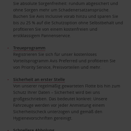
Sie absolute Sorgenfreiheit: rundum abgesichert und
ohne Sorgen mehr um Schadenersatzansprüche.
Buchen Sie Avis Inclusive vorab hinzu und sparen Sie
bis zu 25 % auf die Schutzoption ohne Selbstbehalt und
profitieren Sie von einem kostenfreien und
erstklassigem Pannenservice.
Treueprogramm
Registrieren Sie sich für unser kostenloses
Vorteilsprogramm Avis Preferred und profitieren Sie
von Priority Service, Preisvorteilen und mehr.
Sicherheit an erster Stelle
Von unserer regelmäßig gewarteten Flotte bis hin zum
Schutz Ihrer Daten – Sicherheit wird bei uns
großgeschrieben. Das bedeutet konkret: Unsere
Fahrzeuge werden vor jeder Anmietung einem
Sicherheitscheck unterzogen und gemäß den
Hygienevorschriften gereinigt.
Schnellere Abholung