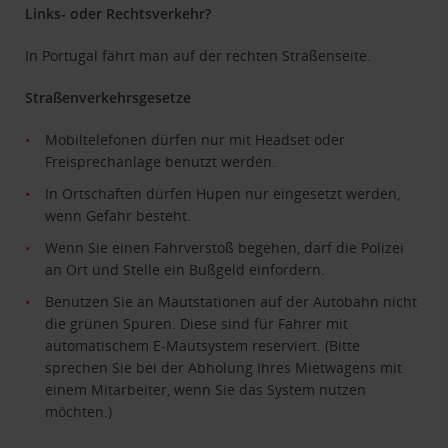
Links- oder Rechtsverkehr?
In Portugal fährt man auf der rechten Straßenseite.
Straßenverkehrsgesetze
Mobiltelefonen dürfen nur mit Headset oder
Freisprechanlage benutzt werden.
In Ortschaften dürfen Hupen nur eingesetzt werden,
wenn Gefahr besteht.
Wenn Sie einen Fahrverstoß begehen, darf die Polizei
an Ort und Stelle ein Bußgeld einfordern.
Benutzen Sie an Mautstationen auf der Autobahn nicht
die grünen Spuren. Diese sind für Fahrer mit
automatischem E-Mautsystem reserviert. (Bitte
sprechen Sie bei der Abholung Ihres Mietwagens mit
einem Mitarbeiter, wenn Sie das System nutzen
möchten.)