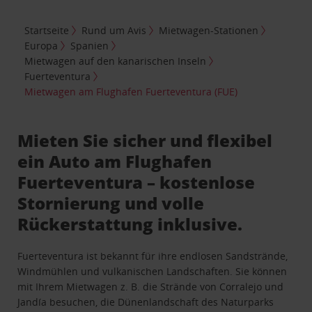
Startseite
Rund um Avis
Mietwagen-Stationen
Europa
Spanien
Mietwagen auf den kanarischen Inseln
Fuerteventura
Mietwagen am Flughafen Fuerteventura (FUE)
Mieten Sie sicher und flexibel
ein Auto am Flughafen
Fuerteventura – kostenlose
Stornierung und volle
Rückerstattung inklusive.
Fuerteventura ist bekannt für ihre endlosen Sandstrände,
Windmühlen und vulkanischen Landschaften. Sie können
mit Ihrem Mietwagen z. B. die Strände von Corralejo und
Jandía besuchen, die Dünenlandschaft des Naturparks