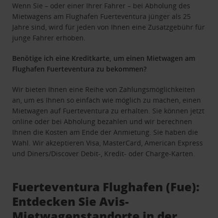
Wenn Sie – oder einer Ihrer Fahrer – bei Abholung des
Mietwagens am Flughafen Fuerteventura jünger als 25
Jahre sind, wird für jeden von Ihnen eine Zusatzgebühr für
junge Fahrer erhoben.
Benötige ich eine Kreditkarte, um einen Mietwagen am
Flughafen Fuerteventura zu bekommen?
Wir bieten Ihnen eine Reihe von Zahlungsmöglichkeiten
an, um es Ihnen so einfach wie möglich zu machen, einen
Mietwagen auf Fuerteventura zu erhalten. Sie können jetzt
online oder bei Abholung bezahlen und wir berechnen
Ihnen die Kosten am Ende der Anmietung. Sie haben die
Wahl. Wir akzeptieren Visa, MasterCard, American Express
und Diners/Discover Debit-, Kredit- oder Charge-Karten.
Fuerteventura Flughafen (Fue):
Entdecken Sie Avis-
Mietwagenstandorte in der