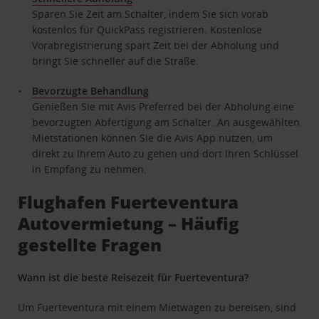
Sparen Sie Zeit am Schalter, indem Sie sich vorab
kostenlos für QuickPass registrieren. Kostenlose
Vorabregistrierung spart Zeit bei der Abholung und
bringt Sie schneller auf die Straße.
Bevorzugte Behandlung
Genießen Sie mit Avis Preferred bei der Abholung eine
bevorzugten Abfertigung am Schalter. An ausgewählten
Mietstationen können Sie die Avis App nutzen, um
direkt zu Ihrem Auto zu gehen und dort Ihren Schlüssel
in Empfang zu nehmen.
Flughafen Fuerteventura
Autovermietung – Häufig
gestellte Fragen
Wann ist die beste Reisezeit für Fuerteventura?
Um Fuerteventura mit einem Mietwagen zu bereisen, sind