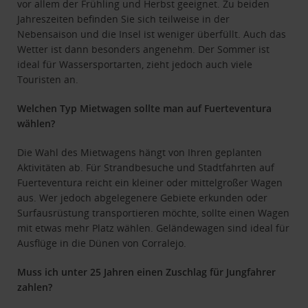
vor allem der Frühling und Herbst geeignet. Zu beiden
Jahreszeiten befinden Sie sich teilweise in der
Nebensaison und die Insel ist weniger überfüllt. Auch das
Wetter ist dann besonders angenehm. Der Sommer ist
ideal für Wassersportarten, zieht jedoch auch viele
Touristen an.
Welchen Typ Mietwagen sollte man auf Fuerteventura
wählen?
Die Wahl des Mietwagens hängt von Ihren geplanten
Aktivitäten ab. Für Strandbesuche und Stadtfahrten auf
Fuerteventura reicht ein kleiner oder mittelgroßer Wagen
aus. Wer jedoch abgelegenere Gebiete erkunden oder
Surfausrüstung transportieren möchte, sollte einen Wagen
mit etwas mehr Platz wählen. Geländewagen sind ideal für
Ausflüge in die Dünen von Corralejo.
Muss ich unter 25 Jahren einen Zuschlag für Jungfahrer
zahlen?