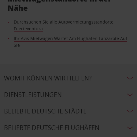
Nähe
Durchsuchen Sie alle Autovermietungsstandorte
Fuerteventura
Ihr Avis Mietwagen Wartet Am Flughafen Lanzarote Auf
Sie
WOMIT KÖNNEN WIR HELFEN?
DIENSTLEISTUNGEN
BELIEBTE DEUTSCHE STÄDTE
BELIEBTE DEUTSCHE FLUGHÄFEN