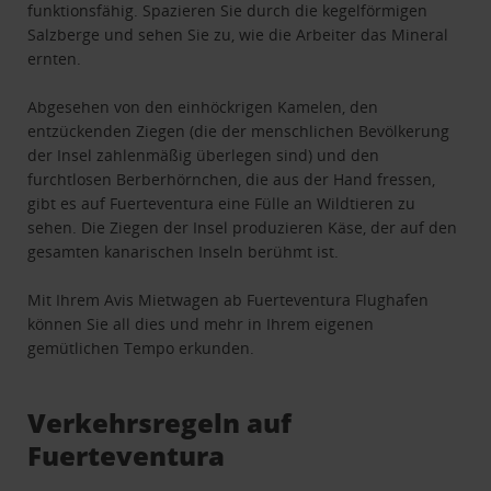
funktionsfähig. Spazieren Sie durch die kegelförmigen
Salzberge und sehen Sie zu, wie die Arbeiter das Mineral
ernten.
Abgesehen von den einhöckrigen Kamelen, den
entzückenden Ziegen (die der menschlichen Bevölkerung
der Insel zahlenmäßig überlegen sind) und den
furchtlosen Berberhörnchen, die aus der Hand fressen,
gibt es auf Fuerteventura eine Fülle an Wildtieren zu
sehen. Die Ziegen der Insel produzieren Käse, der auf den
gesamten kanarischen Inseln berühmt ist.
Mit Ihrem Avis Mietwagen ab Fuerteventura Flughafen
können Sie all dies und mehr in Ihrem eigenen
gemütlichen Tempo erkunden.
Verkehrsregeln auf
Fuerteventura