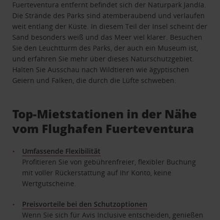
Fuerteventura entfernt befindet sich der Naturpark Jandía.
Die Strände des Parks sind atemberaubend und verlaufen
weit entlang der Küste. In diesem Teil der Insel scheint der
Sand besonders weiß und das Meer viel klarer. Besuchen
Sie den Leuchtturm des Parks, der auch ein Museum ist,
und erfahren Sie mehr über dieses Naturschutzgebiet.
Halten Sie Ausschau nach Wildtieren wie ägyptischen
Geiern und Falken, die durch die Lüfte schweben.
Top-Mietstationen in der Nähe
vom Flughafen Fuerteventura
Umfassende Flexibilität
Profitieren Sie von gebührenfreier, flexibler Buchung
mit voller Rückerstattung auf Ihr Konto, keine
Wertgutscheine.
Preisvorteile bei den Schutzoptionen
Wenn Sie sich für Avis Inclusive entscheiden, genießen