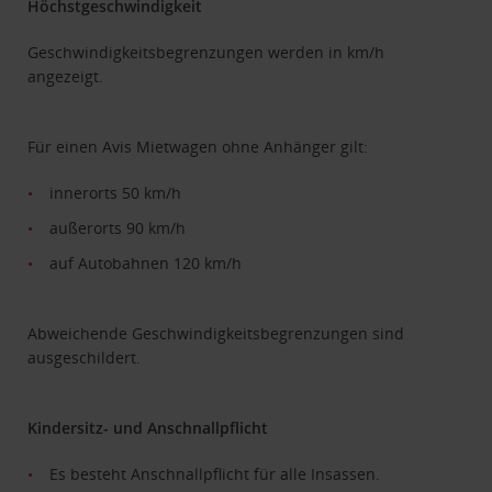
Höchstgeschwindigkeit
Geschwindigkeitsbegrenzungen werden in km/h
angezeigt.
Für einen Avis Mietwagen ohne Anhänger gilt:
innerorts 50 km/h
außerorts 90 km/h
auf Autobahnen 120 km/h
Abweichende Geschwindigkeitsbegrenzungen sind
ausgeschildert.
Kindersitz- und Anschnallpflicht
Es besteht Anschnallpflicht für alle Insassen.