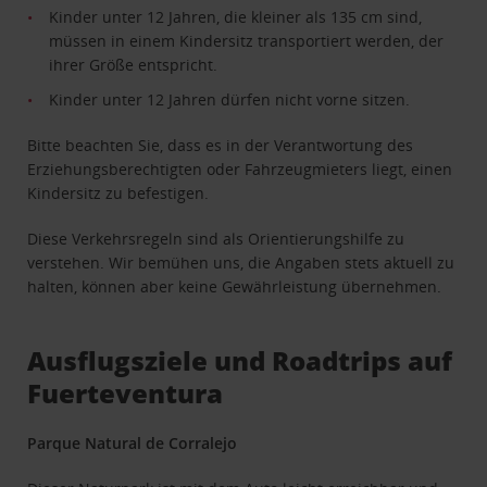
Kinder unter 12 Jahren, die kleiner als 135 cm sind,
müssen in einem Kindersitz transportiert werden, der
ihrer Größe entspricht.
Kinder unter 12 Jahren dürfen nicht vorne sitzen.
Bitte beachten Sie, dass es in der Verantwortung des
Erziehungsberechtigten oder Fahrzeugmieters liegt, einen
Kindersitz zu befestigen.
Diese Verkehrsregeln sind als Orientierungshilfe zu
verstehen. Wir bemühen uns, die Angaben stets aktuell zu
halten, können aber keine Gewährleistung übernehmen.
Ausflugsziele und Roadtrips auf
Fuerteventura
Parque Natural de Corralejo