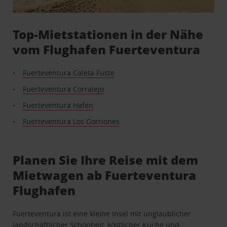
Top-Mietstationen in der Nähe
vom Flughafen Fuerteventura
Fuerteventura Caleta Fuste
Fuerteventura Corralejo
Fuerteventura Hafen
Fuerteventura Los Gorriones
Planen Sie Ihre Reise mit dem
Mietwagen ab Fuerteventura
Flughafen
Fuerteventura ist eine kleine Insel mit unglaublicher
landschaftlicher Schönheit, köstlicher Küche und