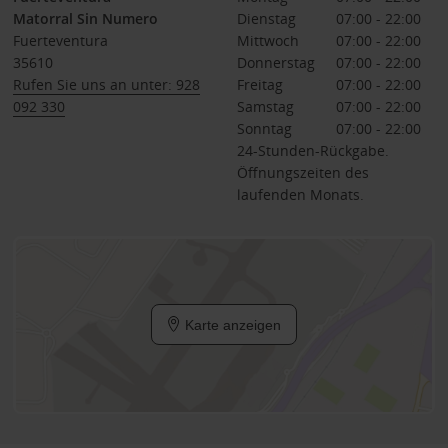
Matorral Sin Numero
Dienstag
07:00 - 22:00
Fuerteventura
Mittwoch
07:00 - 22:00
35610
Donnerstag
07:00 - 22:00
Rufen Sie uns an unter: 928
Freitag
07:00 - 22:00
092 330
Samstag
07:00 - 22:00
Sonntag
07:00 - 22:00
24-Stunden-Rückgabe.
Öffnungszeiten des
laufenden Monats.
Karte anzeigen