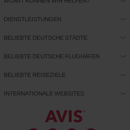
WOMIT KÖNNEN WIR HELFEN?
DIENSTLEISTUNGEN
BELIEBTE DEUTSCHE STÄDTE
BELIEBTE DEUTSCHE FLUGHÄFEN
BELIEBTE REISEZIELE
INTERNATIONALE WEBSITES