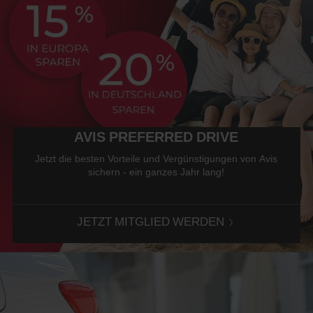
AVIS PREFERRED DRIVE
Jetzt die besten Vorteile und Vergünstigungen von Avis
sichern - ein ganzes Jahr lang!
JETZT MITGLIED WERDEN