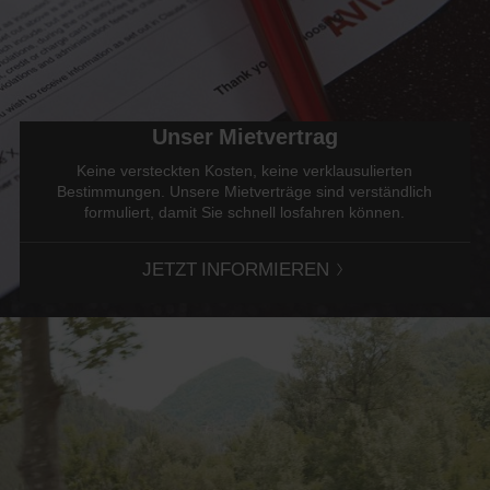
Unser Mietvertrag
Keine versteckten Kosten, keine verklausulierten
Bestimmungen. Unsere Mietverträge sind verständlich
formuliert, damit Sie schnell losfahren können.
JETZT INFORMIEREN