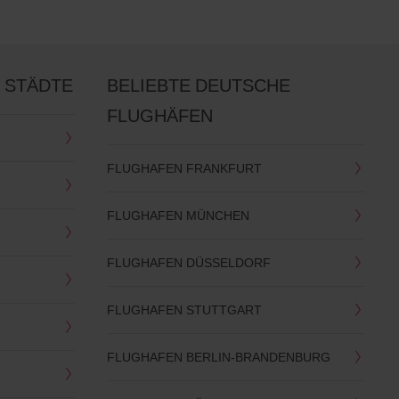
 STÄDTE
BELIEBTE DEUTSCHE
FLUGHÄFEN
FLUGHAFEN FRANKFURT
FLUGHAFEN MÜNCHEN
FLUGHAFEN DÜSSELDORF
FLUGHAFEN STUTTGART
FLUGHAFEN BERLIN-BRANDENBURG