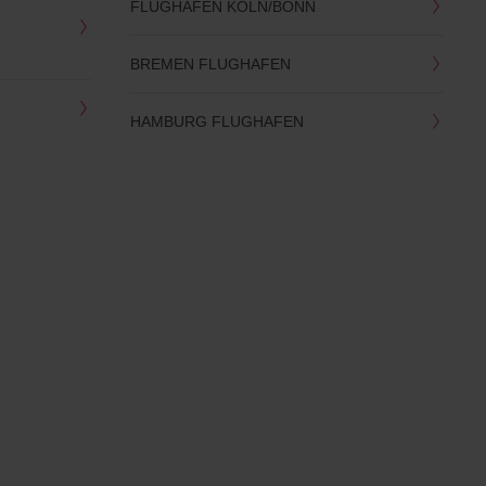
FLUGHAFEN KÖLN/BONN
BREMEN FLUGHAFEN
HAMBURG FLUGHAFEN