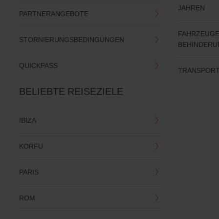
JAHREN
PARTNERANGEBOTE
FAHRZEUGE
STORNIERUNGSBEDINGUNGEN
BEHINDERU
QUICKPASS
TRANSPORT
BELIEBTE REISEZIELE
IBIZA
KORFU
PARIS
ROM