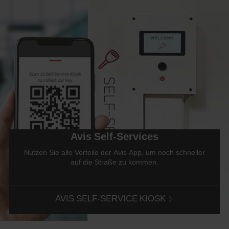
Avis Self-Services
Nutzen Sie alle Vorteile der Avis App, um noch schneller
auf die Straße zu kommen.
AVIS SELF-SERVICE KIOSK