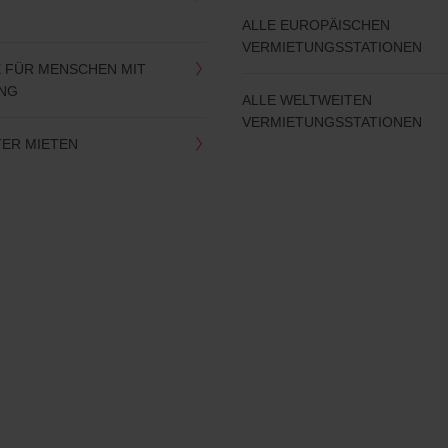
ALLE EUROPÄISCHEN
VERMIETUNGSSTATIONEN
 FÜR MENSCHEN MIT
NG
ALLE WELTWEITEN
VERMIETUNGSSTATIONEN
ER MIETEN