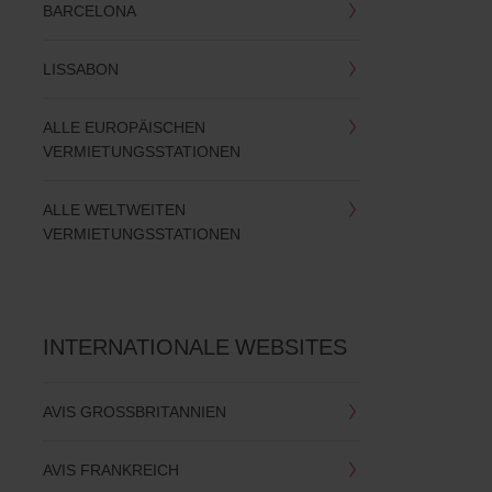
BARCELONA
LISSABON
ALLE EUROPÄISCHEN
VERMIETUNGSSTATIONEN
ALLE WELTWEITEN
VERMIETUNGSSTATIONEN
INTERNATIONALE WEBSITES
AVIS GROSSBRITANNIEN
AVIS FRANKREICH