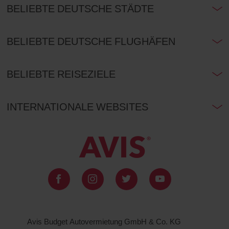
BELIEBTE DEUTSCHE STÄDTE
BELIEBTE DEUTSCHE FLUGHÄFEN
BELIEBTE REISEZIELE
INTERNATIONALE WEBSITES
Avis Budget Autovermietung GmbH & Co. KG