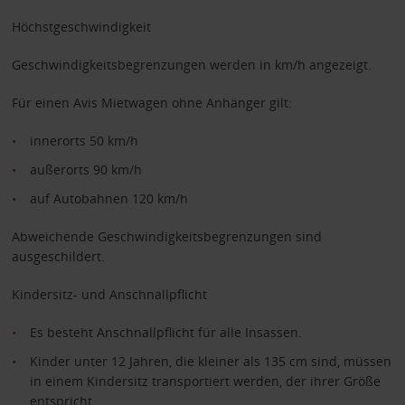
Höchstgeschwindigkeit
Geschwindigkeitsbegrenzungen werden in km/h angezeigt.
Für einen Avis Mietwagen ohne Anhänger gilt:
innerorts 50 km/h
außerorts 90 km/h
auf Autobahnen 120 km/h
Abweichende Geschwindigkeitsbegrenzungen sind
ausgeschildert.
Kindersitz- und Anschnallpflicht
Es besteht Anschnallpflicht für alle Insassen.
Kinder unter 12 Jahren, die kleiner als 135 cm sind, müssen
in einem Kindersitz transportiert werden, der ihrer Größe
entspricht.