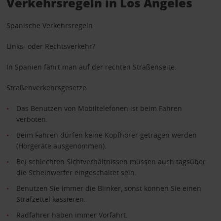
Verkehrsregeln in Los Angeles
Spanische Verkehrsregeln
Links- oder Rechtsverkehr?
In Spanien fährt man auf der rechten Straßenseite.
Straßenverkehrsgesetze
Das Benutzen von Mobiltelefonen ist beim Fahren
verboten.
Beim Fahren dürfen keine Kopfhörer getragen werden
(Hörgeräte ausgenommen).
Bei schlechten Sichtverhältnissen müssen auch tagsüber
die Scheinwerfer eingeschaltet sein.
Benutzen Sie immer die Blinker, sonst können Sie einen
Strafzettel kassieren.
Radfahrer haben immer Vorfahrt.