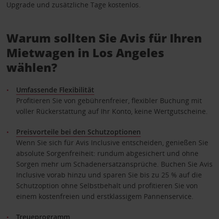
Upgrade und zusätzliche Tage kostenlos.
Warum sollten Sie Avis für Ihren
Mietwagen in Los Angeles
wählen?
Umfassende Flexibilität
Profitieren Sie von gebührenfreier, flexibler Buchung mit
voller Rückerstattung auf Ihr Konto, keine Wertgutscheine.
Preisvorteile bei den Schutzoptionen
Wenn Sie sich für Avis Inclusive entscheiden, genießen Sie
absolute Sorgenfreiheit: rundum abgesichert und ohne
Sorgen mehr um Schadenersatzansprüche. Buchen Sie Avis
Inclusive vorab hinzu und sparen Sie bis zu 25 % auf die
Schutzoption ohne Selbstbehalt und profitieren Sie von
einem kostenfreien und erstklassigem Pannenservice.
Treueprogramm