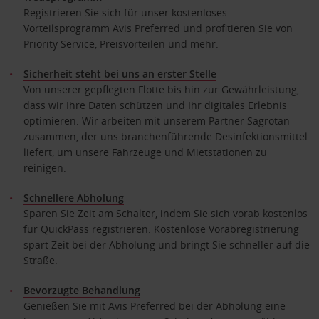
Registrieren Sie sich für unser kostenloses
Vorteilsprogramm Avis Preferred und profitieren Sie von
Priority Service, Preisvorteilen und mehr.
Sicherheit steht bei uns an erster Stelle
Von unserer gepflegten Flotte bis hin zur Gewährleistung,
dass wir Ihre Daten schützen und Ihr digitales Erlebnis
optimieren. Wir arbeiten mit unserem Partner Sagrotan
zusammen, der uns branchenführende Desinfektionsmittel
liefert, um unsere Fahrzeuge und Mietstationen zu
reinigen.
Schnellere Abholung
Sparen Sie Zeit am Schalter, indem Sie sich vorab kostenlos
für QuickPass registrieren. Kostenlose Vorabregistrierung
spart Zeit bei der Abholung und bringt Sie schneller auf die
Straße.
Bevorzugte Behandlung
Genießen Sie mit Avis Preferred bei der Abholung eine