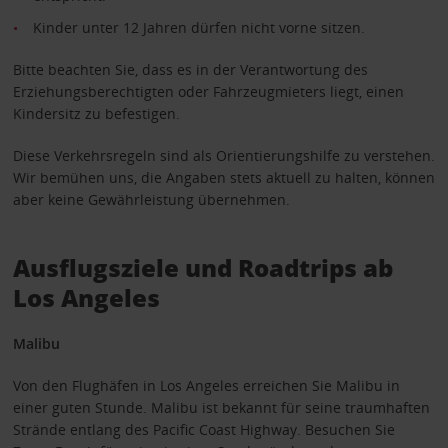
Kinder unter 12 Jahren dürfen nicht vorne sitzen.
Bitte beachten Sie, dass es in der Verantwortung des
Erziehungsberechtigten oder Fahrzeugmieters liegt, einen
Kindersitz zu befestigen.
Diese Verkehrsregeln sind als Orientierungshilfe zu verstehen.
Wir bemühen uns, die Angaben stets aktuell zu halten, können
aber keine Gewährleistung übernehmen.
Ausflugsziele und Roadtrips ab
Los Angeles
Malibu
Von den Flughäfen in Los Angeles erreichen Sie Malibu in
einer guten Stunde. Malibu ist bekannt für seine traumhaften
Strände entlang des Pacific Coast Highway. Besuchen Sie