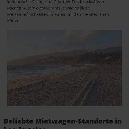
kulinarische Szene, von Gourmet-Foodtrucks bis zu
Michelin-Stern-Restaurants, sowie endlose
Freizeitmöglichkeiten in einem milden mediterranen
Klima.
Beliebte Mietwagen-Standorte in