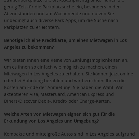
genug Zeit für die Parkplatzsuche ein, besonders in den
Abendstunden und am Wochenende und nutzen Sie
unbedingt auch diverse Park-Apps, um die Suche nach
Parkplätzen zu erleichtern.
Benötige ich eine Kreditkarte, um einen Mietwagen in Los
Angeles zu bekommen?
Wir bieten Ihnen eine Reihe von Zahlungsmöglichkeiten an,
um es Ihnen so einfach wie möglich zu machen, einen
Mietwagen in Los Angeles zu erhalten. Sie können jetzt online
oder bei Abholung bezahlen und wir berechnen Ihnen die
Kosten am Ende der Anmietung. Sie haben die Wahl. Wir
akzeptieren Visa, MasterCard, American Express und
Diners/Discover Debit-, Kredit- oder Charge-Karten.
Welche Arten von Mietwagen eignen sich gut für die
Erkundung von Los Angeles und Umgebung?
Kompakte und mittelgroße Autos sind in Los Angeles aufgrund