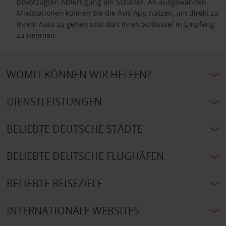
bevorzugten Abfertigung am Schalter. An ausgewählten
Mietstationen können Sie die Avis App nutzen, um direkt zu
Ihrem Auto zu gehen und dort Ihren Schlüssel in Empfang
zu nehmen.
WOMIT KÖNNEN WIR HELFEN?
DIENSTLEISTUNGEN
BELIEBTE DEUTSCHE STÄDTE
BELIEBTE DEUTSCHE FLUGHÄFEN
BELIEBTE REISEZIELE
INTERNATIONALE WEBSITES