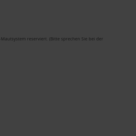
autsystem reserviert. (Bitte sprechen Sie bei der