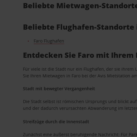
Beliebte Mietwagen-Standorte
Beliebte Flughafen-Standorte 
Faro Flughafen
Entdecken Sie Faro mit Ihre
Für viele ist die Stadt nur ein Flughafen, der sie ihrem 
Sie Ihren Mietwagen in Faro bei der Avis Mietstation 
Stadt mit bewegter Vergangenheit
Die Stadt selbst ist römischen Ursprungs und blickt au
und der dadurch verursachten Abwanderung im letzten 
Streifzüge durch die Innenstadt
Zunächst eine äußerst beruhigende Nachricht: Für Park