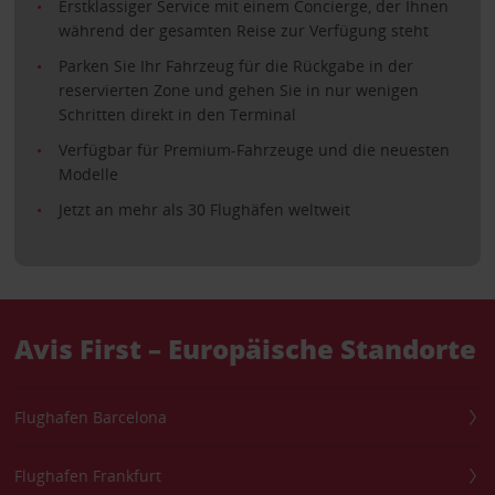
Erstklassiger Service mit einem Concierge, der Ihnen
während der gesamten Reise zur Verfügung steht
Parken Sie Ihr Fahrzeug für die Rückgabe in der
reservierten Zone und gehen Sie in nur wenigen
Schritten direkt in den Terminal
Verfügbar für Premium-Fahrzeuge und die neuesten
Modelle
Jetzt an mehr als 30 Flughäfen weltweit
Avis First – Europäische Standorte
Flughafen Barcelona
Flughafen Frankfurt