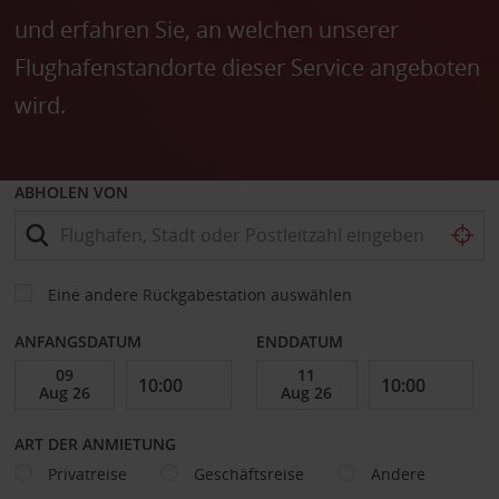
und erfahren Sie, an welchen unserer
Flughafenstandorte dieser Service angeboten
wird.
ABHOLEN VON
Eine andere Rückgabestation auswählen
ANFANGSDATUM
ENDDATUM
ART DER ANMIETUNG
Privatreise
Geschäftsreise
Andere