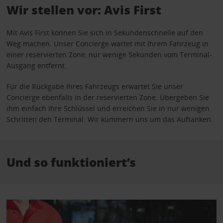
Wir stellen vor: Avis First
Mit Avis First können Sie sich in Sekundenschnelle auf den
Weg machen. Unser Concierge wartet mit Ihrem Fahrzeug in
einer reservierten Zone, nur wenige Sekunden vom Terminal-
Ausgang entfernt.
Für die Rückgabe Ihres Fahrzeugs erwartet Sie unser
Concierge ebenfalls in der reservierten Zone. Übergeben Sie
ihm einfach Ihre Schlüssel und erreichen Sie in nur wenigen
Schritten den Terminal. Wir kümmern uns um das Auftanken.
Und so funktioniert’s