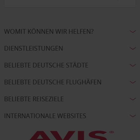
WOMIT KÖNNEN WIR HELFEN?
DIENSTLEISTUNGEN
BELIEBTE DEUTSCHE STÄDTE
BELIEBTE DEUTSCHE FLUGHÄFEN
BELIEBTE REISEZIELE
INTERNATIONALE WEBSITES