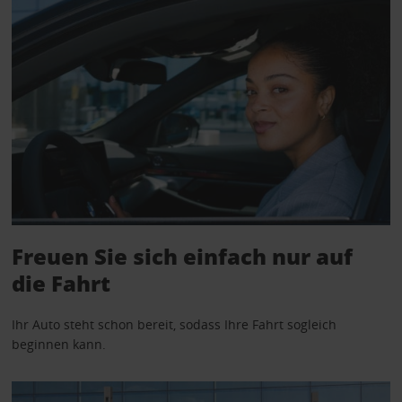
Freuen Sie sich einfach nur auf
die Fahrt
Ihr Auto steht schon bereit, sodass Ihre Fahrt sogleich
beginnen kann.