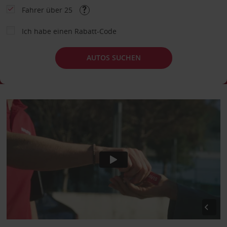
Fahrer über 25
Ich habe einen Rabatt-Code
AUTOS SUCHEN