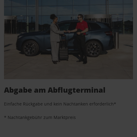
Abgabe am Abflugterminal
Einfache Rückgabe und kein Nachtanken erforderlich*
* Nachtankgebühr zum Marktpreis