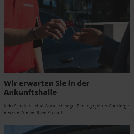
Wir erwarten Sie in der
Ankunftshalle
Kein Schalter, keine Warteschlange. Ein engagierter Concierge
erwartet Sie bei Ihrer Ankunft.