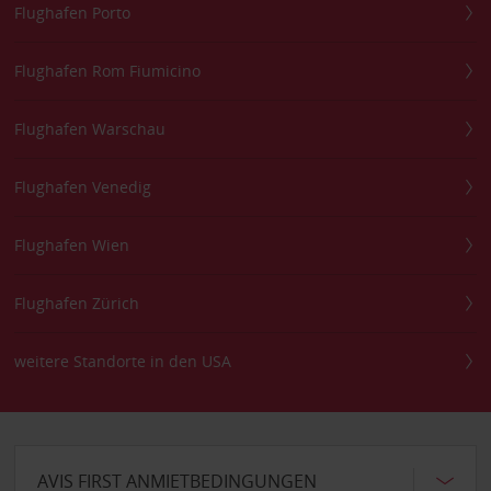
Flughafen Porto
Flughafen Rom Fiumicino
Flughafen Warschau
Flughafen Venedig
Flughafen Wien
Flughafen Zürich
weitere Standorte in den USA
AVIS FIRST ANMIETBEDINGUNGEN