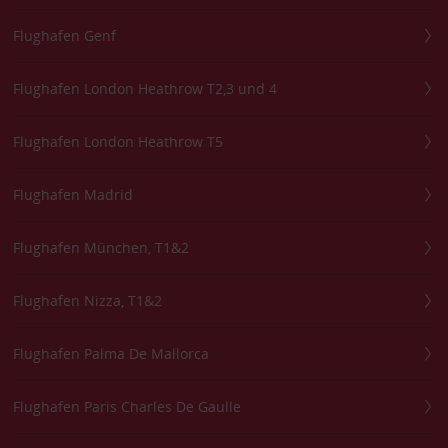
Flughafen Genf
Flughafen London Heathrow T2,3 und 4
Flughafen London Heathrow T5
Flughafen Madrid
Flughafen München, T1&2
Flughafen Nizza, T1&2
Flughafen Palma De Mallorca
Flughafen Paris Charles De Gaulle