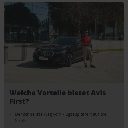
Welche Vorteile bietet Avis
First?
Der schnellste Weg vom Flugzeug direkt auf die
Straße