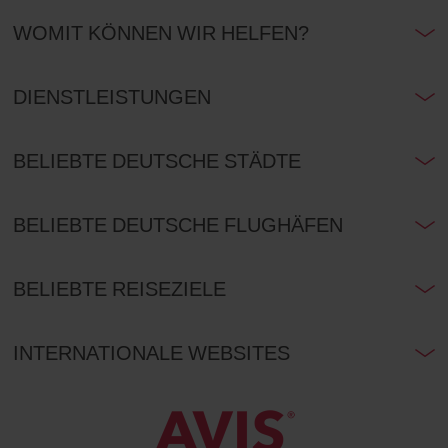
WOMIT KÖNNEN WIR HELFEN?
DIENSTLEISTUNGEN
BELIEBTE DEUTSCHE STÄDTE
BELIEBTE DEUTSCHE FLUGHÄFEN
BELIEBTE REISEZIELE
INTERNATIONALE WEBSITES