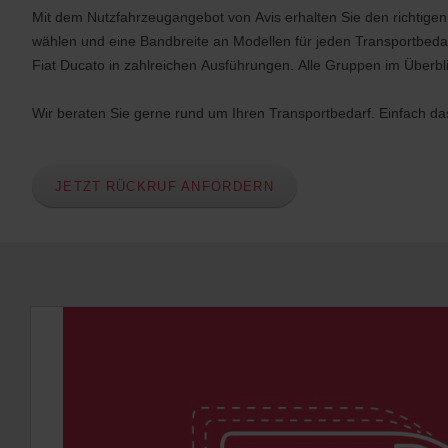
Mit dem Nutzfahrzeugangebot von Avis erhalten Sie den richtige
wählen und eine Bandbreite an Modellen für jeden Transportbeda
Fiat Ducato in zahlreichen Ausführungen. Alle Gruppen im Überblic
Wir beraten Sie gerne rund um Ihren Transportbedarf. Einfach d
JETZT RÜCKRUF ANFORDERN