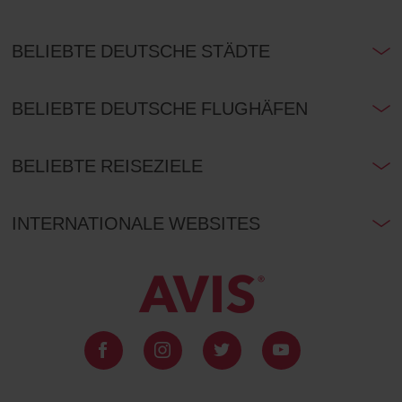
BELIEBTE DEUTSCHE STÄDTE
BELIEBTE DEUTSCHE FLUGHÄFEN
BELIEBTE REISEZIELE
INTERNATIONALE WEBSITES