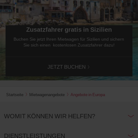
Zusatzfahrer gratis in Sizilien
Buchen Sie jetzt Ihren Mietwagen für Sizilien und sichern
Sie sich einen kostenlosen Zusatzfahrer dazu!
JETZT BUCHEN
Startseite
Mietwagenangebote
Angebote in Europa
WOMIT KÖNNEN WIR HELFEN?
DIENSTLEISTUNGEN