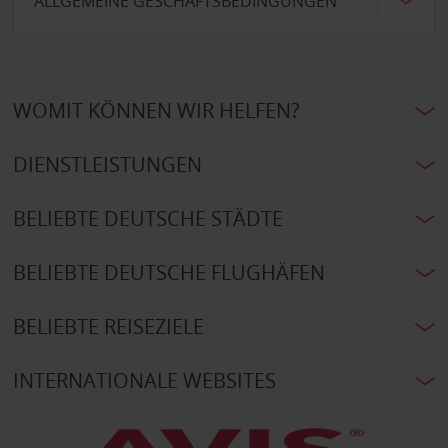
ALLGEMEINE GESCHÄFTSBEDINGUNGEN
WOMIT KÖNNEN WIR HELFEN?
DIENSTLEISTUNGEN
BELIEBTE DEUTSCHE STÄDTE
BELIEBTE DEUTSCHE FLUGHÄFEN
BELIEBTE REISEZIELE
INTERNATIONALE WEBSITES