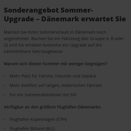
Sonderangebot Sommer-
Upgrade – Dänemark erwartet Sie
Machen Sie Ihren Sommerurlaub in Dänemark noch
angenehmer. Buchen Sie ein Fahrzeug (der Gruppe A, B oder
G) und Sie erhalten kostenlos ein Upgrade auf die
nächsthöhere Fahrzeugklasse.
Warum sich diesen Sommer mit weniger begnügen?
Mehr Platz für Familie, Freunde und Gepäck
Mehr Komfort auf langen, malerischen Fahrten
Für ein Sommerabenteuer mit Stil
Verfügbar an den größten Flughäfen Dänemarks:
Flughafen Kopenhagen (CPH)
Flughafen Billund (BLL)