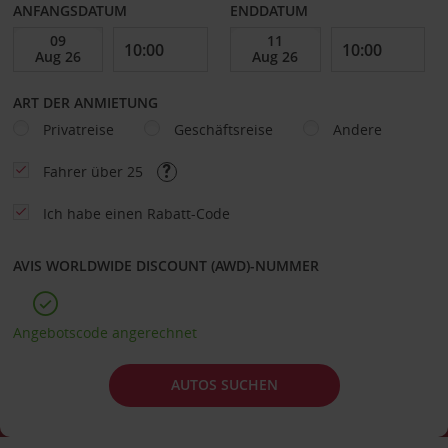
ANFANGSDATUM
ENDDATUM
ART DER ANMIETUNG
Privatreise
Geschäftsreise
Andere
Fahrer über 25
Ich habe einen Rabatt-Code
AVIS WORLDWIDE DISCOUNT (AWD)-NUMMER
Angebotscode angerechnet
AUTOS SUCHEN