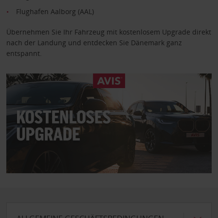
Flughafen Aalborg (AAL)
Übernehmen Sie Ihr Fahrzeug mit kostenlosem Upgrade direkt
nach der Landung und entdecken Sie Dänemark ganz
entspannt.