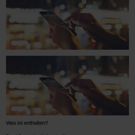
Was ist enthalten?