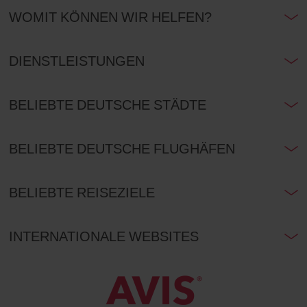
WOMIT KÖNNEN WIR HELFEN?
DIENSTLEISTUNGEN
BELIEBTE DEUTSCHE STÄDTE
BELIEBTE DEUTSCHE FLUGHÄFEN
BELIEBTE REISEZIELE
INTERNATIONALE WEBSITES