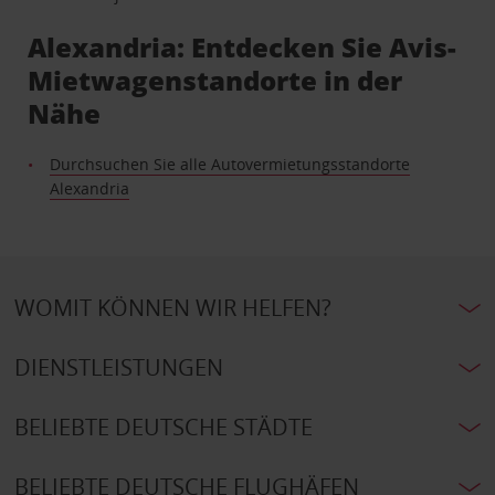
Alexandria: Entdecken Sie Avis-
Mietwagenstandorte in der
Nähe
Durchsuchen Sie alle Autovermietungsstandorte
Alexandria
WOMIT KÖNNEN WIR HELFEN?
DIENSTLEISTUNGEN
BELIEBTE DEUTSCHE STÄDTE
BELIEBTE DEUTSCHE FLUGHÄFEN