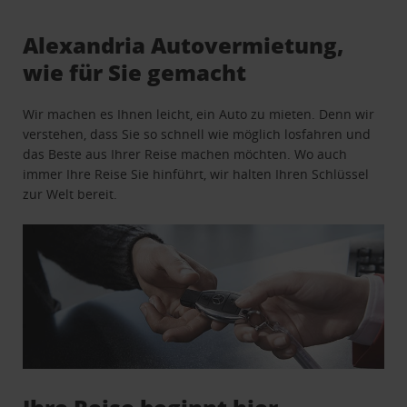
Alexandria Autovermietung,
wie für Sie gemacht
Wir machen es Ihnen leicht, ein Auto zu mieten. Denn wir
verstehen, dass Sie so schnell wie möglich losfahren und
das Beste aus Ihrer Reise machen möchten. Wo auch
immer Ihre Reise Sie hinführt, wir halten Ihren Schlüssel
zur Welt bereit.