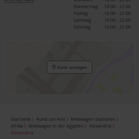
Donnerstag
10:00 - 22:00
Freitag
10:00 - 22:00
Samstag
10:00 - 22:00
Sonntag
10:00 - 22:00
Karte anzeigen
Startseite
Rund um Avis
Mietwagen-Stationen
Afrika
Mietwagen in der Ägypten
Alexandria
Alexandria