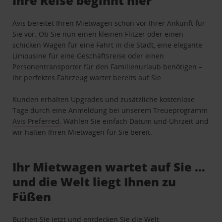
Ihre Reise beginnt hier
Avis bereitet Ihren Mietwagen schon vor Ihrer Ankunft für
Sie vor. Ob Sie nun einen kleinen Flitzer oder einen
schicken Wagen für eine Fahrt in die Stadt, eine elegante
Limousine für eine Geschäftsreise oder einen
Personentransporter für den Familienurlaub benötigen –
Ihr perfektes Fahrzeug wartet bereits auf Sie.
Kunden erhalten Upgrades und zusätzliche kostenlose
Tage durch eine Anmeldung bei unserem Treueprogramm
Avis Preferred
. Wählen Sie einfach Datum und Uhrzeit und
wir halten Ihren Mietwagen für Sie bereit.
Ihr Mietwagen wartet auf Sie …
und die Welt liegt Ihnen zu
Füßen
Buchen Sie jetzt und entdecken Sie die Welt.