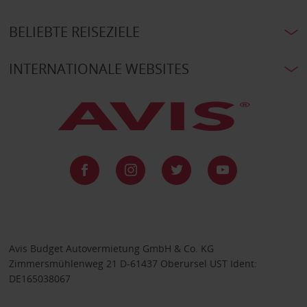
BELIEBTE REISEZIELE
INTERNATIONALE WEBSITES
Avis Budget Autovermietung GmbH & Co. KG
Zimmersmühlenweg 21 D-61437 Oberursel UST Ident:
DE165038067