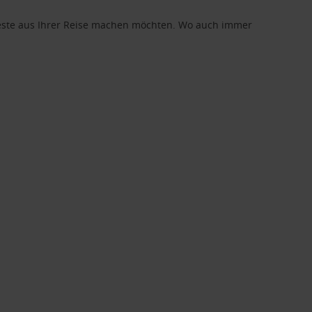
 Beste aus Ihrer Reise machen möchten. Wo auch immer