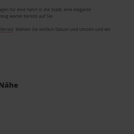
gen für eine Fahrt in die Stadt, eine elegante
eug wartet bereits auf Sie.
eferred
. Wählen Sie einfach Datum und Uhrzeit und wir
 Nähe