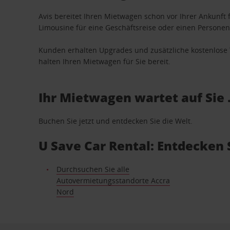
Avis bereitet Ihren Mietwagen schon vor Ihrer Ankunft f
Limousine für eine Geschäftsreise oder einen Personent
Kunden erhalten Upgrades und zusätzliche kostenlo
halten Ihren Mietwagen für Sie bereit.
Ihr Mietwagen wartet auf Sie 
Buchen Sie jetzt und entdecken Sie die Welt.
U Save Car Rental: Entdecken
Durchsuchen Sie alle
Autovermietungsstandorte Accra
Nord