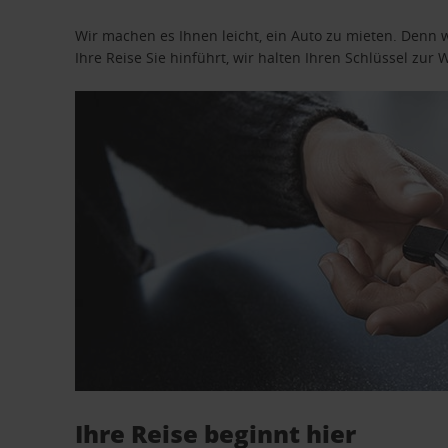
Wir machen es Ihnen leicht, ein Auto zu mieten. Denn 
Ihre Reise Sie hinführt, wir halten Ihren Schlüssel zur W
Ihre Reise beginnt hier