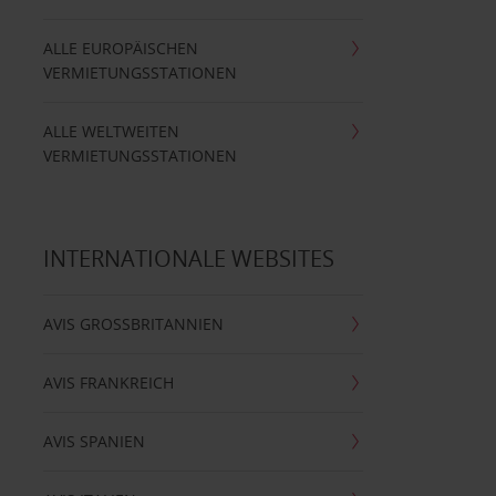
ALLE EUROPÄISCHEN
VERMIETUNGSSTATIONEN
ALLE WELTWEITEN
VERMIETUNGSSTATIONEN
INTERNATIONALE WEBSITES
AVIS GROSSBRITANNIEN
AVIS FRANKREICH
AVIS SPANIEN