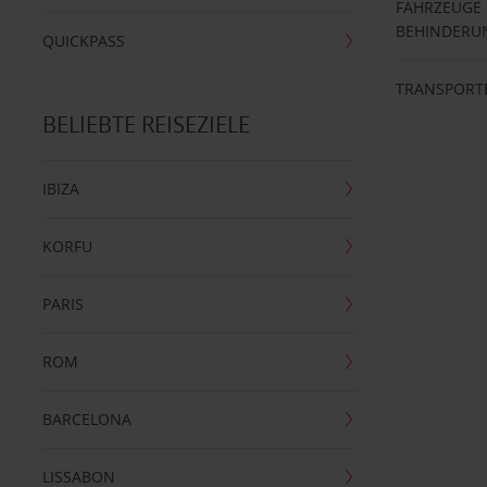
FAHRZEUGE
BEHINDERU
QUICKPASS
TRANSPORT
BELIEBTE REISEZIELE
IBIZA
KORFU
PARIS
ROM
BARCELONA
LISSABON