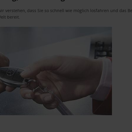
wir verstehen, dass Sie so schnell wie möglich losfahren und das
elt bereit.