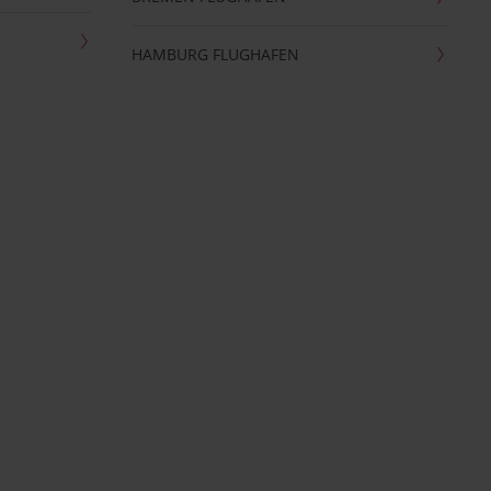
HAMBURG FLUGHAFEN