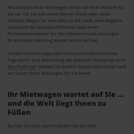
Avis bereitet Ihren Mietwagen schon vor Ihrer Ankunft für
Sie vor. Ob Sie nun einen kleinen Flitzer oder einen
schicken Wagen für eine Fahrt in die Stadt, eine elegante
Limousine für eine Geschäftsreise oder einen
Personentransporter für den Familienurlaub benötigen –
Ihr perfektes Fahrzeug wartet bereits auf Sie.
Kunden erhalten Upgrades und zusätzliche kostenlose
Tage durch eine Anmeldung bei unserem Treueprogramm
Avis Preferred
. Wählen Sie einfach Datum und Uhrzeit und
wir halten Ihren Mietwagen für Sie bereit.
Ihr Mietwagen wartet auf Sie …
und die Welt liegt Ihnen zu
Füßen
Buchen Sie jetzt und entdecken Sie die Welt.