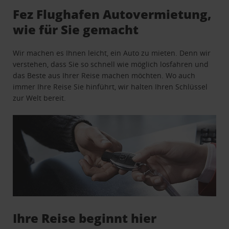
Fez Flughafen Autovermietung,
wie für Sie gemacht
Wir machen es Ihnen leicht, ein Auto zu mieten. Denn wir
verstehen, dass Sie so schnell wie möglich losfahren und
das Beste aus Ihrer Reise machen möchten. Wo auch
immer Ihre Reise Sie hinführt, wir halten Ihren Schlüssel
zur Welt bereit.
Ihre Reise beginnt hier