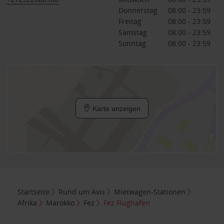
Donnerstag
08:00 - 23:59
Freitag
08:00 - 23:59
Samstag
08:00 - 23:59
Sonntag
08:00 - 23:59
Karte anzeigen
Startseite
Rund um Avis
Mietwagen-Stationen
Afrika
Marokko
Fez
Fez Flughafen