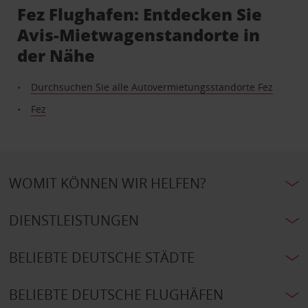
Fez Flughafen: Entdecken Sie
Avis-Mietwagenstandorte in
der Nähe
Durchsuchen Sie alle Autovermietungsstandorte Fez
Fez
WOMIT KÖNNEN WIR HELFEN?
DIENSTLEISTUNGEN
BELIEBTE DEUTSCHE STÄDTE
BELIEBTE DEUTSCHE FLUGHÄFEN