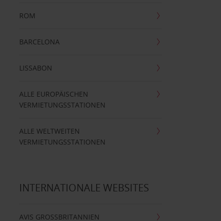
ROM
BARCELONA
LISSABON
ALLE EUROPÄISCHEN
VERMIETUNGSSTATIONEN
ALLE WELTWEITEN
VERMIETUNGSSTATIONEN
INTERNATIONALE WEBSITES
AVIS GROSSBRITANNIEN