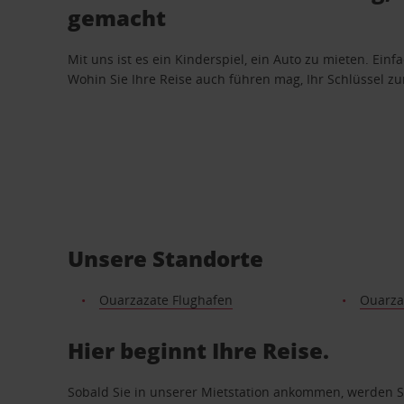
gemacht
Mit uns ist es ein Kinderspiel, ein Auto zu mieten. Einf
Wohin Sie Ihre Reise auch führen mag, Ihr Schlüssel zur 
Unsere Standorte
Ouarzazate Flughafen
Ouarza
Hier beginnt Ihre Reise.
Sobald Sie in unserer Mietstation ankommen, werden Si