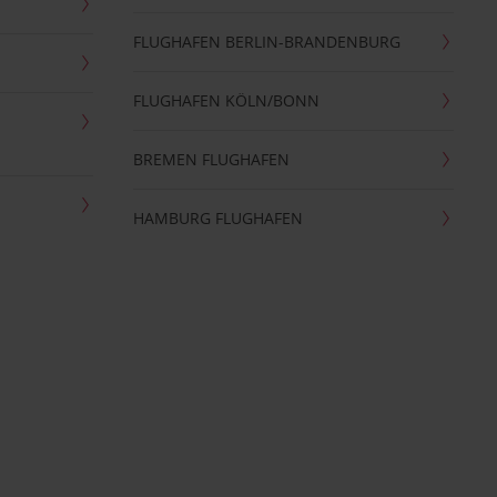
FLUGHAFEN BERLIN-BRANDENBURG
FLUGHAFEN KÖLN/BONN
BREMEN FLUGHAFEN
HAMBURG FLUGHAFEN