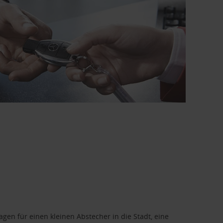
en für einen kleinen Abstecher in die Stadt, eine