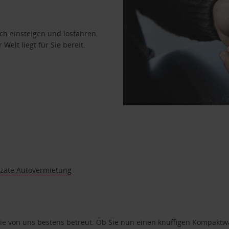
ach einsteigen und losfahren.
Welt liegt für Sie bereit.
zate Autovermietung
e von uns bestens betreut. Ob Sie nun einen knuffigen Kompaktwag