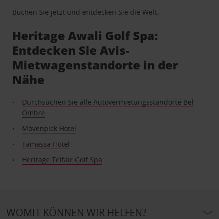
Buchen Sie jetzt und entdecken Sie die Welt.
Heritage Awali Golf Spa:
Entdecken Sie Avis-
Mietwagenstandorte in der
Nähe
Durchsuchen Sie alle Autovermietungsstandorte Bel
Ombre
Mövenpick Hotel
Tamassa Hotel
Heritage Telfair Golf Spa
WOMIT KÖNNEN WIR HELFEN?