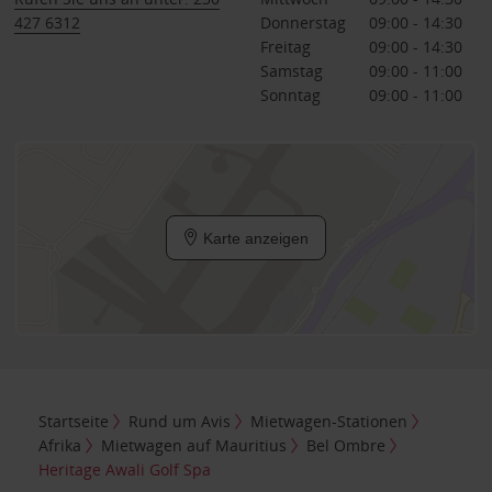
427 6312
Donnerstag
09:00 - 14:30
Freitag
09:00 - 14:30
Samstag
09:00 - 11:00
Sonntag
09:00 - 11:00
Karte anzeigen
Startseite
Rund um Avis
Mietwagen-Stationen
Afrika
Mietwagen auf Mauritius
Bel Ombre
Heritage Awali Golf Spa