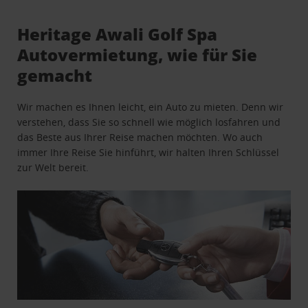
Heritage Awali Golf Spa
Autovermietung, wie für Sie
gemacht
Wir machen es Ihnen leicht, ein Auto zu mieten. Denn wir
verstehen, dass Sie so schnell wie möglich losfahren und
das Beste aus Ihrer Reise machen möchten. Wo auch
immer Ihre Reise Sie hinführt, wir halten Ihren Schlüssel
zur Welt bereit.