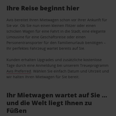
Ihre Reise beginnt hier
Avis bereitet Ihren Mietwagen schon vor Ihrer Ankunft für
Sie vor. Ob Sie nun einen kleinen Flitzer oder einen
schicken Wagen für eine Fahrt in die Stadt, eine elegante
Limousine für eine Geschäftsreise oder einen
Personentransporter für den Familienurlaub benötigen –
Ihr perfektes Fahrzeug wartet bereits auf Sie.
Kunden erhalten Upgrades und zusätzliche kostenlose
Tage durch eine Anmeldung bei unserem Treueprogramm
Avis Preferred
. Wählen Sie einfach Datum und Uhrzeit und
wir halten Ihren Mietwagen für Sie bereit.
Ihr Mietwagen wartet auf Sie …
und die Welt liegt Ihnen zu
Füßen