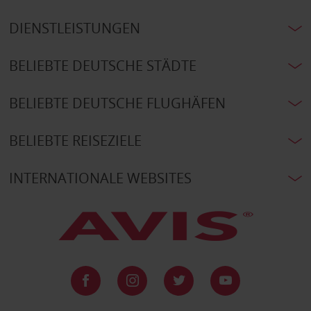
DIENSTLEISTUNGEN
BELIEBTE DEUTSCHE STÄDTE
BELIEBTE DEUTSCHE FLUGHÄFEN
BELIEBTE REISEZIELE
INTERNATIONALE WEBSITES