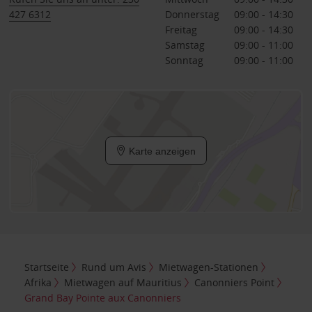
427 6312
Donnerstag
09:00 - 14:30
Freitag
09:00 - 14:30
Samstag
09:00 - 11:00
Sonntag
09:00 - 11:00
Karte anzeigen
Startseite
Rund um Avis
Mietwagen-Stationen
Afrika
Mietwagen auf Mauritius
Canonniers Point
Grand Bay Pointe aux Canonniers