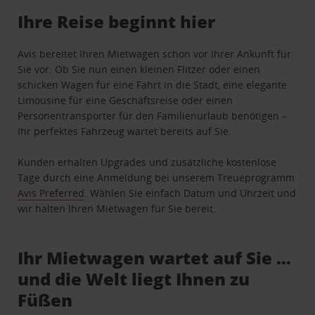
Ihre Reise beginnt hier
Avis bereitet Ihren Mietwagen schon vor Ihrer Ankunft für
Sie vor. Ob Sie nun einen kleinen Flitzer oder einen
schicken Wagen für eine Fahrt in die Stadt, eine elegante
Limousine für eine Geschäftsreise oder einen
Personentransporter für den Familienurlaub benötigen –
Ihr perfektes Fahrzeug wartet bereits auf Sie.
Kunden erhalten Upgrades und zusätzliche kostenlose
Tage durch eine Anmeldung bei unserem Treueprogramm
Avis Preferred
. Wählen Sie einfach Datum und Uhrzeit und
wir halten Ihren Mietwagen für Sie bereit.
Ihr Mietwagen wartet auf Sie …
und die Welt liegt Ihnen zu
Füßen