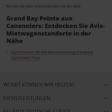
Buchen Sie jetzt und entdecken Sie die Welt.
Grand Bay Pointe aux
Canonniers: Entdecken Sie Avis-
Mietwagenstandorte in der
Nähe
Durchsuchen Sie alle Autovermietungsstandorte
Canonniers Point
WOMIT KÖNNEN WIR HELFEN?
DIENSTLEISTUNGEN
BELIEBTE DEUTSCHE STÄDTE