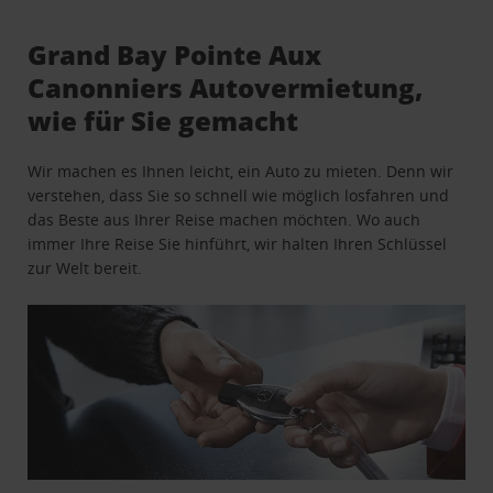
Grand Bay Pointe Aux
Canonniers Autovermietung,
wie für Sie gemacht
Wir machen es Ihnen leicht, ein Auto zu mieten. Denn wir
verstehen, dass Sie so schnell wie möglich losfahren und
das Beste aus Ihrer Reise machen möchten. Wo auch
immer Ihre Reise Sie hinführt, wir halten Ihren Schlüssel
zur Welt bereit.