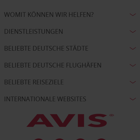
WOMIT KÖNNEN WIR HELFEN?
DIENSTLEISTUNGEN
BELIEBTE DEUTSCHE STÄDTE
BELIEBTE DEUTSCHE FLUGHÄFEN
BELIEBTE REISEZIELE
INTERNATIONALE WEBSITES