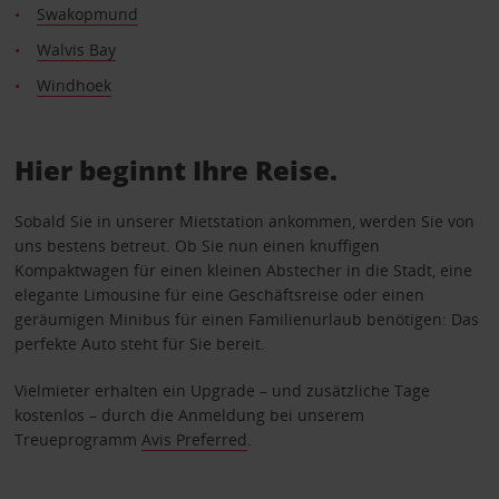
Swakopmund
Walvis Bay
Windhoek
Hier beginnt Ihre Reise.
Sobald Sie in unserer Mietstation ankommen, werden Sie von
uns bestens betreut. Ob Sie nun einen knuffigen
Kompaktwagen für einen kleinen Abstecher in die Stadt, eine
elegante Limousine für eine Geschäftsreise oder einen
geräumigen Minibus für einen Familienurlaub benötigen: Das
perfekte Auto steht für Sie bereit.
Vielmieter erhalten ein Upgrade – und zusätzliche Tage
kostenlos – durch die Anmeldung bei unserem
Treueprogramm
Avis Preferred
.