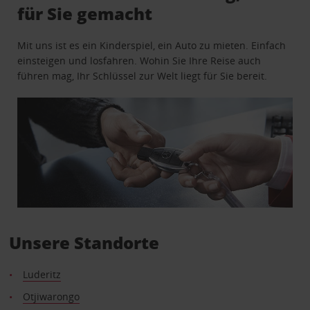
für Sie gemacht
Mit uns ist es ein Kinderspiel, ein Auto zu mieten. Einfach
einsteigen und losfahren. Wohin Sie Ihre Reise auch
führen mag, Ihr Schlüssel zur Welt liegt für Sie bereit.
Unsere Standorte
Luderitz
Otjiwarongo