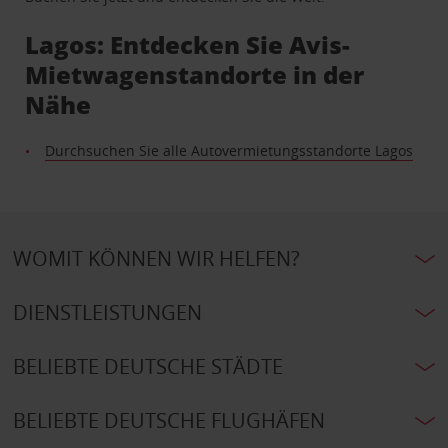
Lagos: Entdecken Sie Avis-
Mietwagenstandorte in der
Nähe
Durchsuchen Sie alle Autovermietungsstandorte Lagos
WOMIT KÖNNEN WIR HELFEN?
DIENSTLEISTUNGEN
BELIEBTE DEUTSCHE STÄDTE
BELIEBTE DEUTSCHE FLUGHÄFEN