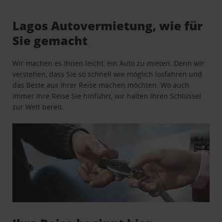
Lagos Autovermietung, wie für
Sie gemacht
Wir machen es Ihnen leicht, ein Auto zu mieten. Denn wir
verstehen, dass Sie so schnell wie möglich losfahren und
das Beste aus Ihrer Reise machen möchten. Wo auch
immer Ihre Reise Sie hinführt, wir halten Ihren Schlüssel
zur Welt bereit.