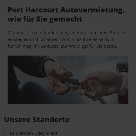
Port Harcourt Autovermietung,
wie für Sie gemacht
Mit uns ist es ein Kinderspiel, ein Auto zu mieten. Einfach
einsteigen und losfahren. Wohin Sie Ihre Reise auch
führen mag, Ihr Schlüssel zur Welt liegt für Sie bereit.
Unsere Standorte
Le Merdien Ogeyi Place