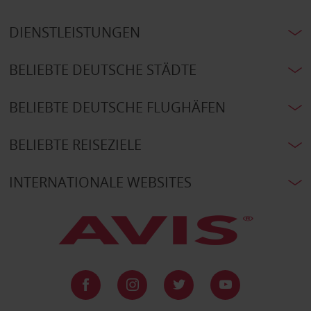
DIENSTLEISTUNGEN
BELIEBTE DEUTSCHE STÄDTE
BELIEBTE DEUTSCHE FLUGHÄFEN
BELIEBTE REISEZIELE
INTERNATIONALE WEBSITES