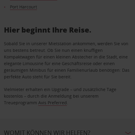
Port Harcourt
Hier beginnt Ihre Reise.
Sobald Sie in unserer Mietstation ankommen, werden Sie von
uns bestens betreut. Ob Sie nun einen knuffigen
Kompaktwagen für einen kleinen Abstecher in die Stadt, eine
elegante Limousine für eine Geschäftsreise oder einen
geräumigen Minibus für einen Familienurlaub benötigen: Das
perfekte Auto steht für Sie bereit.
Vielmieter erhalten ein Upgrade – und zusätzliche Tage
kostenlos – durch die Anmeldung bei unserem
Treueprogramm
Avis Preferred
.
WOMIT KÖNNEN WIR HELFEN?