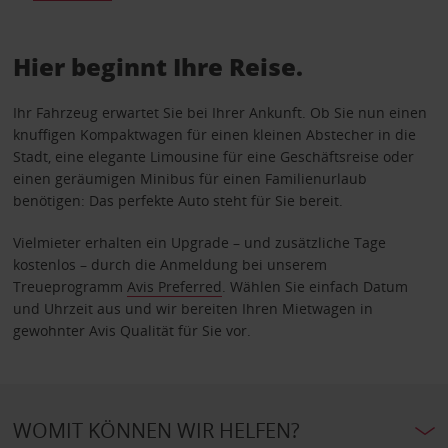
Hier beginnt Ihre Reise.
Ihr Fahrzeug erwartet Sie bei Ihrer Ankunft. Ob Sie nun einen
knuffigen Kompaktwagen für einen kleinen Abstecher in die
Stadt, eine elegante Limousine für eine Geschäftsreise oder
einen geräumigen Minibus für einen Familienurlaub
benötigen: Das perfekte Auto steht für Sie bereit.
Vielmieter erhalten ein Upgrade – und zusätzliche Tage
kostenlos – durch die Anmeldung bei unserem
Treueprogramm
Avis Preferred
. Wählen Sie einfach Datum
und Uhrzeit aus und wir bereiten Ihren Mietwagen in
gewohnter Avis Qualität für Sie vor.
WOMIT KÖNNEN WIR HELFEN?