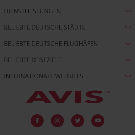
DIENSTLEISTUNGEN
BELIEBTE DEUTSCHE STÄDTE
BELIEBTE DEUTSCHE FLUGHÄFEN
BELIEBTE REISEZIELE
INTERNATIONALE WEBSITES