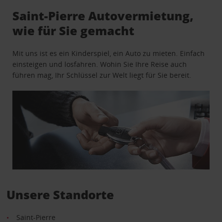
Saint-Pierre Autovermietung,
wie für Sie gemacht
Mit uns ist es ein Kinderspiel, ein Auto zu mieten. Einfach
einsteigen und losfahren. Wohin Sie Ihre Reise auch
führen mag, Ihr Schlüssel zur Welt liegt für Sie bereit.
Unsere Standorte
Saint-Pierre