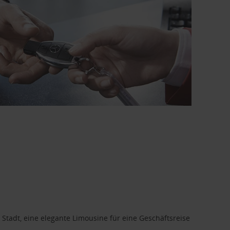
 Stadt, eine elegante Limousine für eine Geschäftsreise