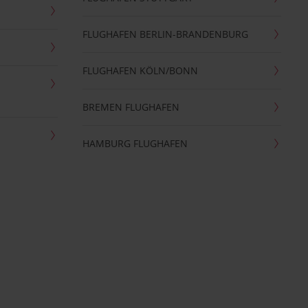
FLUGHAFEN BERLIN-BRANDENBURG
FLUGHAFEN KÖLN/BONN
BREMEN FLUGHAFEN
HAMBURG FLUGHAFEN