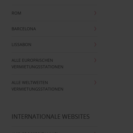
ROM
BARCELONA
LISSABON
ALLE EUROPÄISCHEN
VERMIETUNGSSTATIONEN
ALLE WELTWEITEN
VERMIETUNGSSTATIONEN
INTERNATIONALE WEBSITES