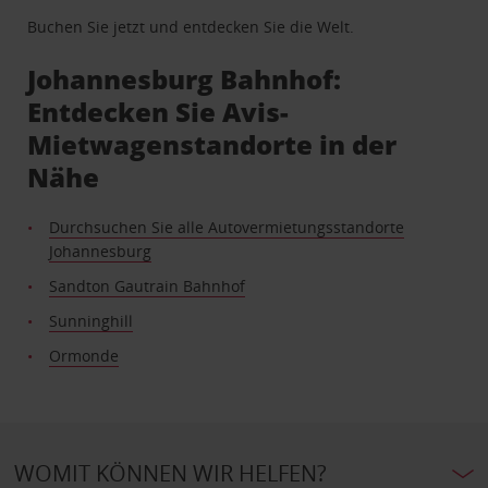
Buchen Sie jetzt und entdecken Sie die Welt.
Johannesburg Bahnhof:
Entdecken Sie Avis-
Mietwagenstandorte in der
Nähe
Durchsuchen Sie alle Autovermietungsstandorte
Johannesburg
Sandton Gautrain Bahnhof
Sunninghill
Ormonde
WOMIT KÖNNEN WIR HELFEN?