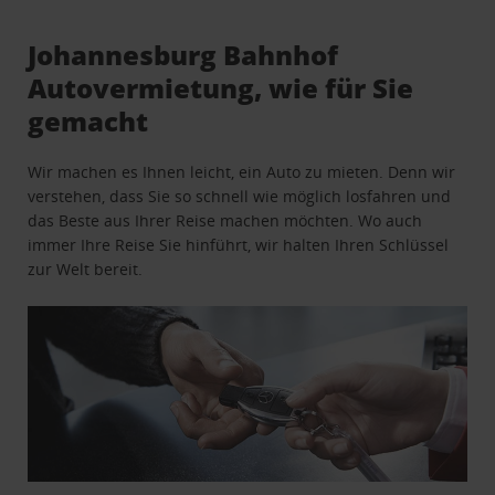
Johannesburg Bahnhof
Autovermietung, wie für Sie
gemacht
Wir machen es Ihnen leicht, ein Auto zu mieten. Denn wir
verstehen, dass Sie so schnell wie möglich losfahren und
das Beste aus Ihrer Reise machen möchten. Wo auch
immer Ihre Reise Sie hinführt, wir halten Ihren Schlüssel
zur Welt bereit.