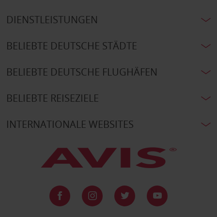
DIENSTLEISTUNGEN
BELIEBTE DEUTSCHE STÄDTE
BELIEBTE DEUTSCHE FLUGHÄFEN
BELIEBTE REISEZIELE
INTERNATIONALE WEBSITES