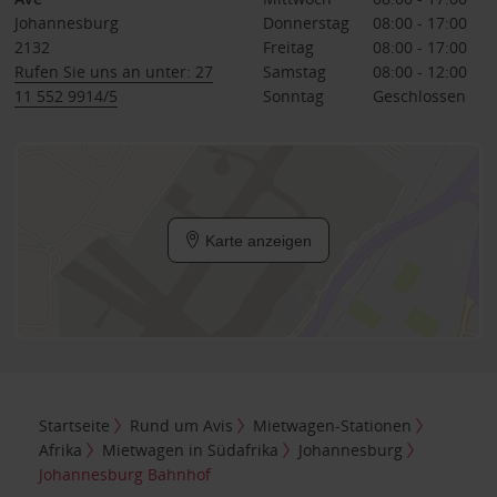
Johannesburg
Donnerstag
08:00 - 17:00
2132
Freitag
08:00 - 17:00
Rufen Sie uns an unter: 27
Samstag
08:00 - 12:00
11 552 9914/5
Sonntag
Geschlossen
Karte anzeigen
Startseite
Rund um Avis
Mietwagen-Stationen
Afrika
Mietwagen in Südafrika
Johannesburg
Johannesburg Bahnhof