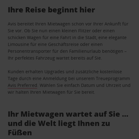
Ihre Reise beginnt hier
Avis bereitet Ihren Mietwagen schon vor Ihrer Ankunft für
Sie vor. Ob Sie nun einen kleinen Flitzer oder einen
schicken Wagen für eine Fahrt in die Stadt, eine elegante
Limousine für eine Geschäftsreise oder einen
Personentransporter für den Familienurlaub benötigen –
Ihr perfektes Fahrzeug wartet bereits auf Sie.
Kunden erhalten Upgrades und zusätzliche kostenlose
Tage durch eine Anmeldung bei unserem Treueprogramm
Avis Preferred
. Wählen Sie einfach Datum und Uhrzeit und
wir halten Ihren Mietwagen für Sie bereit.
Ihr Mietwagen wartet auf Sie …
und die Welt liegt Ihnen zu
Füßen