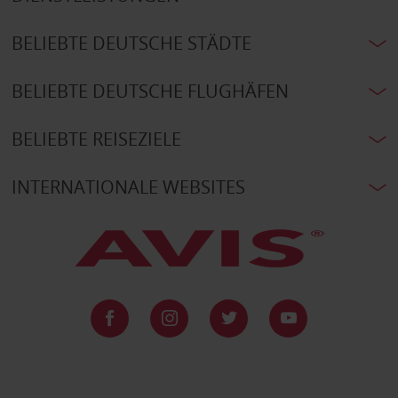
BELIEBTE DEUTSCHE STÄDTE
BELIEBTE DEUTSCHE FLUGHÄFEN
BELIEBTE REISEZIELE
INTERNATIONALE WEBSITES