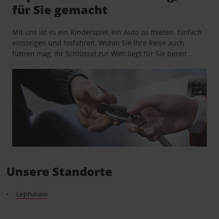
für Sie gemacht
Mit uns ist es ein Kinderspiel, ein Auto zu mieten. Einfach
einsteigen und losfahren. Wohin Sie Ihre Reise auch
führen mag, Ihr Schlüssel zur Welt liegt für Sie bereit.
Unsere Standorte
Lephalale