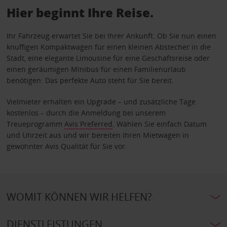
Hier beginnt Ihre Reise.
Ihr Fahrzeug erwartet Sie bei Ihrer Ankunft. Ob Sie nun einen
knuffigen Kompaktwagen für einen kleinen Abstecher in die
Stadt, eine elegante Limousine für eine Geschäftsreise oder
einen geräumigen Minibus für einen Familienurlaub
benötigen: Das perfekte Auto steht für Sie bereit.
Vielmieter erhalten ein Upgrade – und zusätzliche Tage
kostenlos – durch die Anmeldung bei unserem
Treueprogramm
Avis Preferred
. Wählen Sie einfach Datum
und Uhrzeit aus und wir bereiten Ihren Mietwagen in
gewohnter Avis Qualität für Sie vor.
WOMIT KÖNNEN WIR HELFEN?
DIENSTLEISTUNGEN