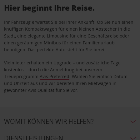
Hier beginnt Ihre Reise.
Ihr Fahrzeug erwartet Sie bei Ihrer Ankunft. Ob Sie nun einen
knuffigen Kompaktwagen für einen kleinen Abstecher in die
Stadt, eine elegante Limousine für eine Geschäftsreise oder
einen geräumigen Minibus für einen Familienurlaub
benötigen: Das perfekte Auto steht für Sie bereit.
Vielmieter erhalten ein Upgrade – und zusätzliche Tage
kostenlos – durch die Anmeldung bei unserem
Treueprogramm
Avis Preferred
. Wählen Sie einfach Datum
und Uhrzeit aus und wir bereiten Ihren Mietwagen in
gewohnter Avis Qualität für Sie vor.
WOMIT KÖNNEN WIR HELFEN?
DIENSTLEISTUNGEN