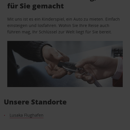
für Sie gemacht
Mit uns ist es ein Kinderspiel, ein Auto zu mieten. Einfach
einsteigen und losfahren. Wohin Sie Ihre Reise auch
führen mag, Ihr Schlüssel zur Welt liegt für Sie bereit.
Unsere Standorte
Lusaka Flughafen