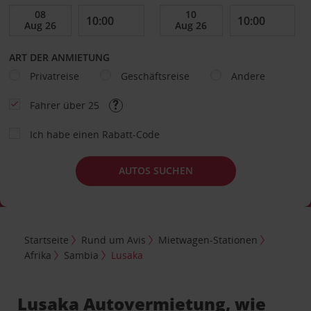
ART DER ANMIETUNG
Privatreise
Geschäftsreise
Andere
Fahrer über 25
Ich habe einen Rabatt-Code
AUTOS SUCHEN
Startseite
Rund um Avis
Mietwagen-Stationen
Afrika
Sambia
Lusaka
Lusaka Autovermietung, wie