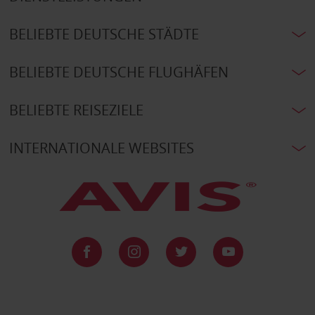
BELIEBTE DEUTSCHE STÄDTE
BELIEBTE DEUTSCHE FLUGHÄFEN
BELIEBTE REISEZIELE
INTERNATIONALE WEBSITES