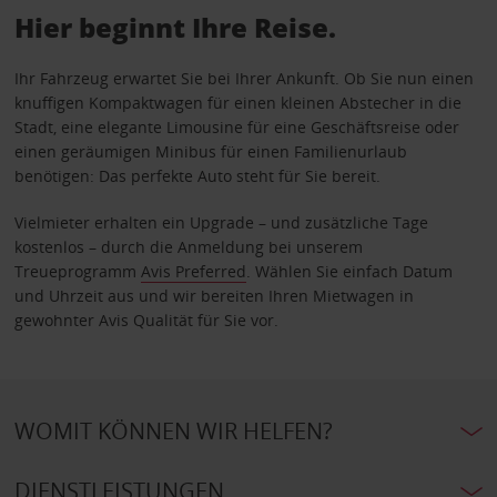
Hier beginnt Ihre Reise.
Ihr Fahrzeug erwartet Sie bei Ihrer Ankunft. Ob Sie nun einen
knuffigen Kompaktwagen für einen kleinen Abstecher in die
Stadt, eine elegante Limousine für eine Geschäftsreise oder
einen geräumigen Minibus für einen Familienurlaub
benötigen: Das perfekte Auto steht für Sie bereit.
Vielmieter erhalten ein Upgrade – und zusätzliche Tage
kostenlos – durch die Anmeldung bei unserem
Treueprogramm
Avis Preferred
. Wählen Sie einfach Datum
und Uhrzeit aus und wir bereiten Ihren Mietwagen in
gewohnter Avis Qualität für Sie vor.
WOMIT KÖNNEN WIR HELFEN?
DIENSTLEISTUNGEN