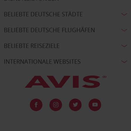
BELIEBTE DEUTSCHE STÄDTE
BELIEBTE DEUTSCHE FLUGHÄFEN
BELIEBTE REISEZIELE
INTERNATIONALE WEBSITES