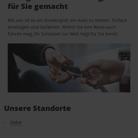
für Sie gemacht
Mit uns ist es ein Kinderspiel, ein Auto zu mieten. Einfach
einsteigen und losfahren. Wohin Sie Ihre Reise auch
führen mag, Ihr Schlüssel zur Welt liegt für Sie bereit.
Unsere Standorte
Dakar