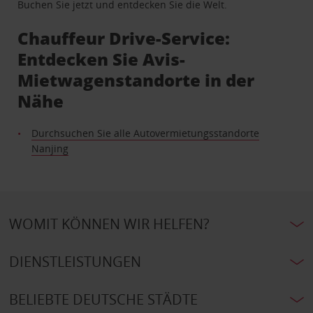
Buchen Sie jetzt und entdecken Sie die Welt.
Chauffeur Drive-Service:
Entdecken Sie Avis-
Mietwagenstandorte in der
Nähe
Durchsuchen Sie alle Autovermietungsstandorte
Nanjing
WOMIT KÖNNEN WIR HELFEN?
DIENSTLEISTUNGEN
BELIEBTE DEUTSCHE STÄDTE