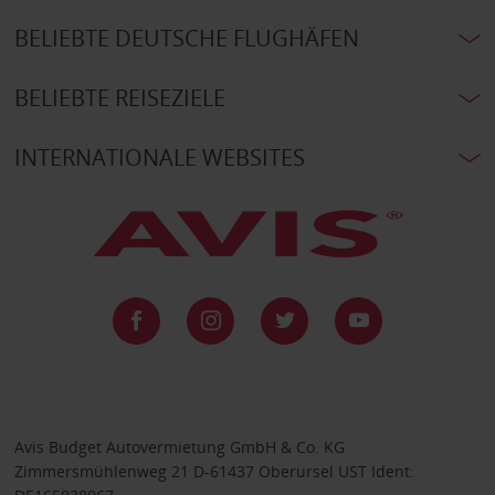
BELIEBTE DEUTSCHE FLUGHÄFEN
BELIEBTE REISEZIELE
INTERNATIONALE WEBSITES
Avis Budget Autovermietung GmbH & Co. KG
Zimmersmühlenweg 21 D-61437 Oberursel UST Ident: