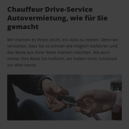
Chauffeur Drive-Service
Autovermietung, wie für Sie
gemacht
Wir machen es Ihnen leicht, ein Auto zu mieten. Denn wir
verstehen, dass Sie so schnell wie möglich losfahren und
das Beste aus Ihrer Reise machen möchten. Wo auch
immer Ihre Reise Sie hinführt, wir halten Ihren Schlüssel
zur Welt bereit.