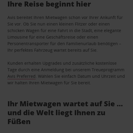
Ihre Reise beginnt hier
Avis bereitet Ihren Mietwagen schon vor Ihrer Ankunft für
Sie vor. Ob Sie nun einen kleinen Flitzer oder einen
schicken Wagen für eine Fahrt in die Stadt, eine elegante
Limousine für eine Geschäftsreise oder einen
Personentransporter für den Familienurlaub benötigen –
Ihr perfektes Fahrzeug wartet bereits auf Sie.
Kunden erhalten Upgrades und zusätzliche kostenlose
Tage durch eine Anmeldung bei unserem Treueprogramm
Avis Preferred
. Wählen Sie einfach Datum und Uhrzeit und
wir halten Ihren Mietwagen für Sie bereit.
Ihr Mietwagen wartet auf Sie …
und die Welt liegt Ihnen zu
Füßen