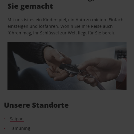
Sie gemacht
Mit uns ist es ein Kinderspiel, ein Auto zu mieten. Einfach
einsteigen und losfahren. Wohin Sie Ihre Reise auch
führen mag, Ihr Schlüssel zur Welt liegt für Sie bereit.
Unsere Standorte
Saipan
Tamuning