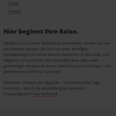
Tinian
Tumon
Hier beginnt Ihre Reise.
Sobald Sie in unserer Mietstation ankommen, werden Sie von
uns bestens betreut. Ob Sie nun einen knuffigen
Kompaktwagen für einen kleinen Abstecher in die Stadt, eine
elegante Limousine für eine Geschäftsreise oder einen
geräumigen Minibus für einen Familienurlaub benötigen: Das
perfekte Auto steht für Sie bereit.
Vielmieter erhalten ein Upgrade – und zusätzliche Tage
kostenlos – durch die Anmeldung bei unserem
Treueprogramm
Avis Preferred
.