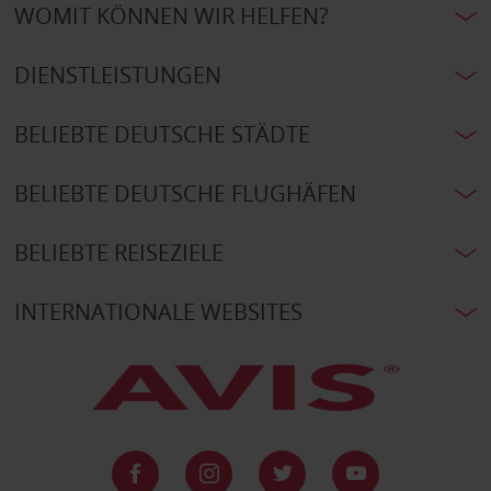
WOMIT KÖNNEN WIR HELFEN?
DIENSTLEISTUNGEN
BELIEBTE DEUTSCHE STÄDTE
BELIEBTE DEUTSCHE FLUGHÄFEN
BELIEBTE REISEZIELE
INTERNATIONALE WEBSITES