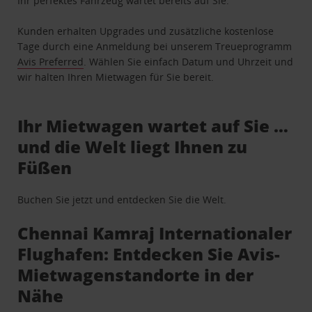
Ihr perfektes Fahrzeug wartet bereits auf Sie.
Kunden erhalten Upgrades und zusätzliche kostenlose
Tage durch eine Anmeldung bei unserem Treueprogramm
Avis Preferred
. Wählen Sie einfach Datum und Uhrzeit und
wir halten Ihren Mietwagen für Sie bereit.
Ihr Mietwagen wartet auf Sie …
und die Welt liegt Ihnen zu
Füßen
Buchen Sie jetzt und entdecken Sie die Welt.
Chennai Kamraj Internationaler
Flughafen: Entdecken Sie Avis-
Mietwagenstandorte in der
Nähe