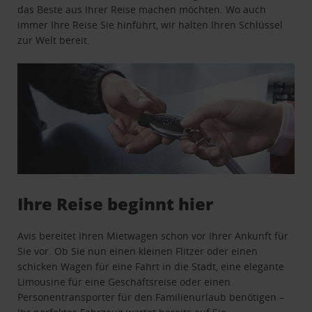
das Beste aus Ihrer Reise machen möchten. Wo auch
immer Ihre Reise Sie hinführt, wir halten Ihren Schlüssel
zur Welt bereit.
Ihre Reise beginnt hier
Avis bereitet Ihren Mietwagen schon vor Ihrer Ankunft für
Sie vor. Ob Sie nun einen kleinen Flitzer oder einen
schicken Wagen für eine Fahrt in die Stadt, eine elegante
Limousine für eine Geschäftsreise oder einen
Personentransporter für den Familienurlaub benötigen –