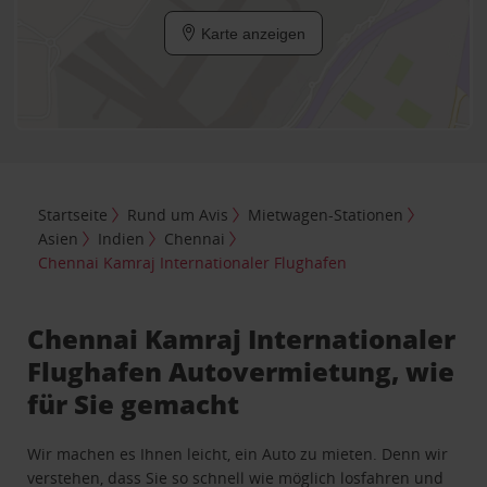
Karte anzeigen
Startseite
Rund um Avis
Mietwagen-Stationen
Asien
Indien
Chennai
Chennai Kamraj Internationaler Flughafen
Chennai Kamraj Internationaler
Flughafen Autovermietung, wie
für Sie gemacht
Wir machen es Ihnen leicht, ein Auto zu mieten. Denn wir
verstehen, dass Sie so schnell wie möglich losfahren und