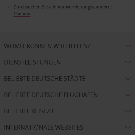
Durchsuchen Sie alle Autovermietungsstandorte
Chennai
WOMIT KÖNNEN WIR HELFEN?
DIENSTLEISTUNGEN
BELIEBTE DEUTSCHE STÄDTE
BELIEBTE DEUTSCHE FLUGHÄFEN
BELIEBTE REISEZIELE
INTERNATIONALE WEBSITES