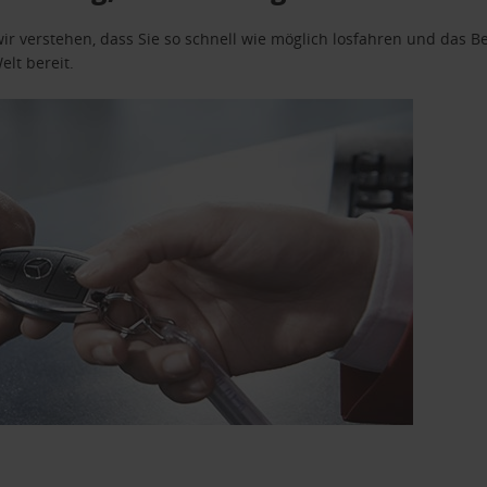
wir verstehen, dass Sie so schnell wie möglich losfahren und das
elt bereit.