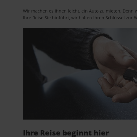
Wir machen es Ihnen leicht, ein Auto zu mieten. Denn 
Ihre Reise Sie hinführt, wir halten Ihren Schlüssel zur W
Ihre Reise beginnt hier