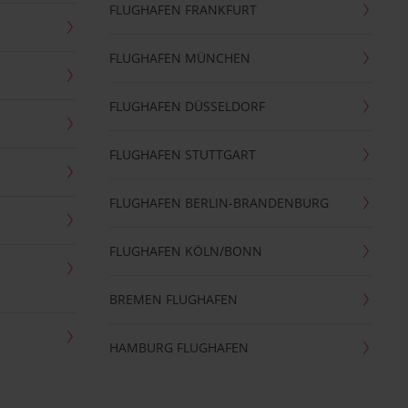
FLUGHAFEN FRANKFURT
FLUGHAFEN MÜNCHEN
FLUGHAFEN DÜSSELDORF
FLUGHAFEN STUTTGART
FLUGHAFEN BERLIN-BRANDENBURG
FLUGHAFEN KÖLN/BONN
BREMEN FLUGHAFEN
HAMBURG FLUGHAFEN