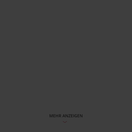
MEHR ANZEIGEN