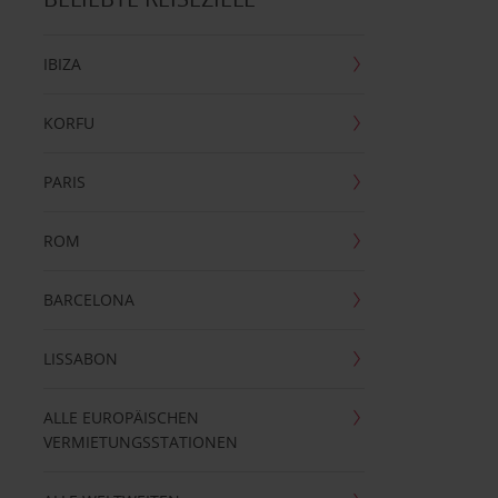
IBIZA
KORFU
PARIS
ROM
BARCELONA
LISSABON
ALLE EUROPÄISCHEN
VERMIETUNGSSTATIONEN