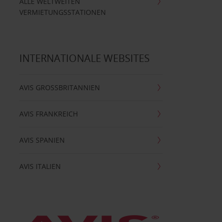
ALLE WELTWEITEN
VERMIETUNGSSTATIONEN
INTERNATIONALE WEBSITES
AVIS GROSSBRITANNIEN
AVIS FRANKREICH
AVIS SPANIEN
AVIS ITALIEN