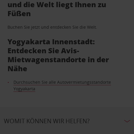
und die Welt liegt Ihnen zu
Füßen
Buchen Sie jetzt und entdecken Sie die Welt.
Yogyakarta Innenstadt:
Entdecken Sie Avis-
Mietwagenstandorte in der
Nähe
Durchsuchen Sie alle Autovermietungsstandorte
Yogyakarta
WOMIT KÖNNEN WIR HELFEN?