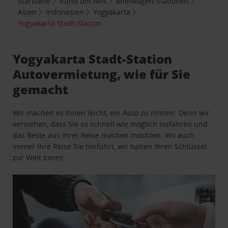
Startseite
Rund um Avis
Mietwagen-Stationen
Asien
Indonesien
Yogyakarta
Yogyakarta Stadt-Station
Yogyakarta Stadt-Station
Autovermietung, wie für Sie
gemacht
Wir machen es Ihnen leicht, ein Auto zu mieten. Denn wir
verstehen, dass Sie so schnell wie möglich losfahren und
das Beste aus Ihrer Reise machen möchten. Wo auch
immer Ihre Reise Sie hinführt, wir halten Ihren Schlüssel
zur Welt bereit.