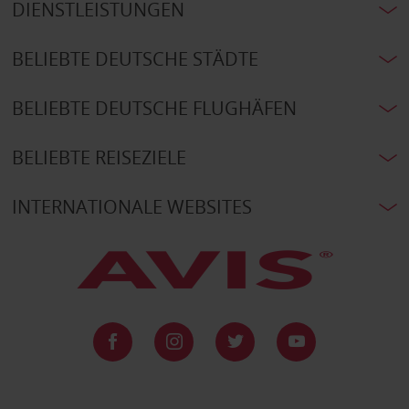
DIENSTLEISTUNGEN
BELIEBTE DEUTSCHE STÄDTE
BELIEBTE DEUTSCHE FLUGHÄFEN
BELIEBTE REISEZIELE
INTERNATIONALE WEBSITES