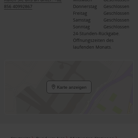
856 40992867
Donnerstag
Geschlossen
Freitag
Geschlossen
Samstag
Geschlossen
Sonntag
Geschlossen
24-Stunden-Rückgabe.
Öffnungszeiten des
laufenden Monats.
Karte anzeigen