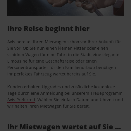
Ihre Reise beginnt hier
Avis bereitet Ihren Mietwagen schon vor Ihrer Ankunft für
Sie vor. Ob Sie nun einen kleinen Flitzer oder einen
schicken Wagen für eine Fahrt in die Stadt, eine elegante
Limousine für eine Geschäftsreise oder einen
Personentransporter für den Familienurlaub benötigen –
Ihr perfektes Fahrzeug wartet bereits auf Sie.
Kunden erhalten Upgrades und zusätzliche kostenlose
Tage durch eine Anmeldung bei unserem Treueprogramm
Avis Preferred
. Wählen Sie einfach Datum und Uhrzeit und
wir halten Ihren Mietwagen für Sie bereit.
Ihr Mietwagen wartet auf Sie …