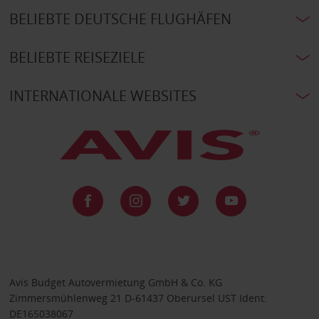
BELIEBTE DEUTSCHE FLUGHÄFEN
BELIEBTE REISEZIELE
INTERNATIONALE WEBSITES
Avis Budget Autovermietung GmbH & Co. KG
Zimmersmühlenweg 21 D-61437 Oberursel UST Ident:
DE165038067