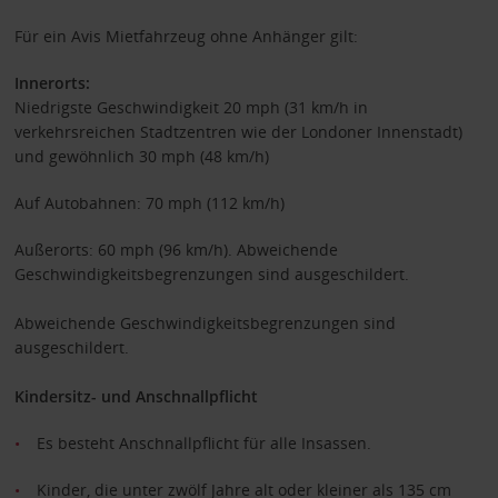
Für ein Avis Mietfahrzeug ohne Anhänger gilt:
Innerorts:
Niedrigste Geschwindigkeit 20 mph (31 km/h in
verkehrsreichen Stadtzentren wie der Londoner Innenstadt)
und gewöhnlich 30 mph (48 km/h)
Auf Autobahnen: 70 mph (112 km/h)
Außerorts: 60 mph (96 km/h). Abweichende
Geschwindigkeitsbegrenzungen sind ausgeschildert.
Abweichende Geschwindigkeitsbegrenzungen sind
ausgeschildert.
Kindersitz- und Anschnallpflicht
Es besteht Anschnallpflicht für alle Insassen.
Kinder, die unter zwölf Jahre alt oder kleiner als 135 cm