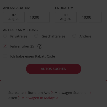
ANFANGSDATUM
ENDDATUM
ART DER ANMIETUNG
Privatreise
Geschäftsreise
Andere
Fahrer über 25
Ich habe einen Rabatt-Code
AUTOS SUCHEN
Startseite
Rund um Avis
Mietwagen-Stationen
Asien
Mietwagen in Malaysia