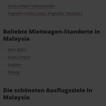
Kuala Lumpur Internationaler
Flughafen Kuala Lumpur Flughafen, Terminal 2
Beliebte Mietwagen-Standorte in
Malaysia
Johor Bahru
Kuala Lumpur
Kuantan
Penang
Die schönsten Ausflugsziele in
Malaysia