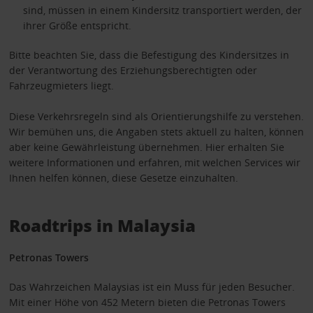
sind, müssen in einem Kindersitz transportiert werden, der
ihrer Größe entspricht.
Bitte beachten Sie, dass die Befestigung des Kindersitzes in
der Verantwortung des Erziehungsberechtigten oder
Fahrzeugmieters liegt.
Diese Verkehrsregeln sind als Orientierungshilfe zu verstehen.
Wir bemühen uns, die Angaben stets aktuell zu halten, können
aber keine Gewährleistung übernehmen. Hier erhalten Sie
weitere Informationen und erfahren, mit welchen Services wir
Ihnen helfen können, diese Gesetze einzuhalten.
Roadtrips in Malaysia
Petronas Towers
Das Wahrzeichen Malaysias ist ein Muss für jeden Besucher.
Mit einer Höhe von 452 Metern bieten die Petronas Towers