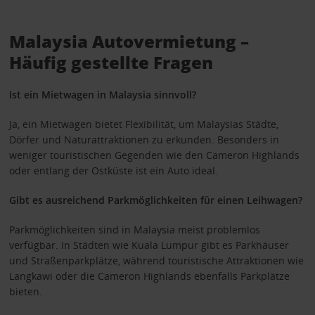
Malaysia Autovermietung –
Häufig gestellte Fragen
Ist ein Mietwagen in Malaysia sinnvoll?
Ja, ein Mietwagen bietet Flexibilität, um Malaysias Städte,
Dörfer und Naturattraktionen zu erkunden. Besonders in
weniger touristischen Gegenden wie den Cameron Highlands
oder entlang der Ostküste ist ein Auto ideal.
Gibt es ausreichend Parkmöglichkeiten für einen Leihwagen?
Parkmöglichkeiten sind in Malaysia meist problemlos
verfügbar. In Städten wie Kuala Lumpur gibt es Parkhäuser
und Straßenparkplätze, während touristische Attraktionen wie
Langkawi oder die Cameron Highlands ebenfalls Parkplätze
bieten.