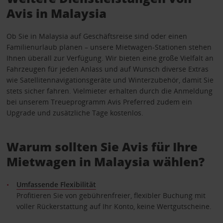
Avis in Malaysia
Ob Sie in Malaysia auf Geschäftsreise sind oder einen
Familienurlaub planen – unsere Mietwagen-Stationen stehen
Ihnen überall zur Verfügung. Wir bieten eine große Vielfalt an
Fahrzeugen für jeden Anlass und auf Wunsch diverse Extras
wie Satellitennavigationsgeräte und Winterzubehör, damit Sie
stets sicher fahren. Vielmieter erhalten durch die Anmeldung
bei unserem Treueprogramm Avis Preferred zudem ein
Upgrade und zusätzliche Tage kostenlos.
Warum sollten Sie Avis für Ihre
Mietwagen in Malaysia wählen?
Umfassende Flexibilität
Profitieren Sie von gebührenfreier, flexibler Buchung mit
voller Rückerstattung auf Ihr Konto, keine Wertgutscheine.