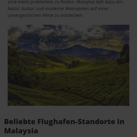
sind meist problemlos zu finden. Malaysia lädt dazu ein,
Natur, Kultur und moderne Metropolen auf einer
unvergesslichen Reise zu entdecken.
Beliebte Flughafen-Standorte in
Malaysia