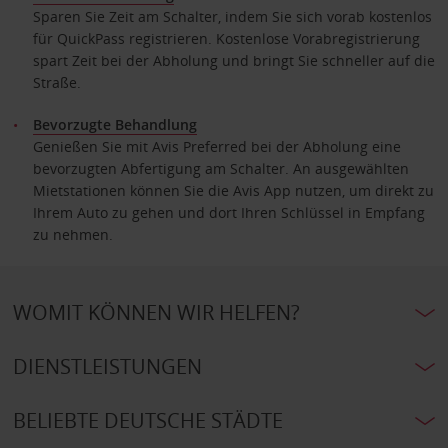
Sparen Sie Zeit am Schalter, indem Sie sich vorab kostenlos
für QuickPass registrieren. Kostenlose Vorabregistrierung
spart Zeit bei der Abholung und bringt Sie schneller auf die
Straße.
Bevorzugte Behandlung
Genießen Sie mit Avis Preferred bei der Abholung eine
bevorzugten Abfertigung am Schalter. An ausgewählten
Mietstationen können Sie die Avis App nutzen, um direkt zu
Ihrem Auto zu gehen und dort Ihren Schlüssel in Empfang
zu nehmen.
WOMIT KÖNNEN WIR HELFEN?
DIENSTLEISTUNGEN
BELIEBTE DEUTSCHE STÄDTE