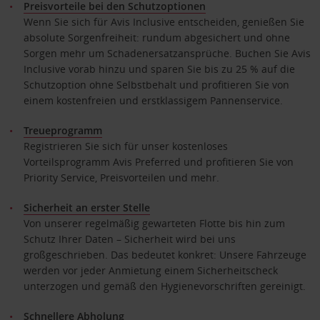
Preisvorteile bei den Schutzoptionen
Wenn Sie sich für Avis Inclusive entscheiden, genießen Sie
absolute Sorgenfreiheit: rundum abgesichert und ohne
Sorgen mehr um Schadenersatzansprüche. Buchen Sie Avis
Inclusive vorab hinzu und sparen Sie bis zu 25 % auf die
Schutzoption ohne Selbstbehalt und profitieren Sie von
einem kostenfreien und erstklassigem Pannenservice.
Treueprogramm
Registrieren Sie sich für unser kostenloses
Vorteilsprogramm Avis Preferred und profitieren Sie von
Priority Service, Preisvorteilen und mehr.
Sicherheit an erster Stelle
Von unserer regelmäßig gewarteten Flotte bis hin zum
Schutz Ihrer Daten – Sicherheit wird bei uns
großgeschrieben. Das bedeutet konkret: Unsere Fahrzeuge
werden vor jeder Anmietung einem Sicherheitscheck
unterzogen und gemäß den Hygienevorschriften gereinigt.
Schnellere Abholung