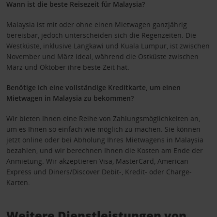
Wann ist die beste Reisezeit für Malaysia?
Malaysia ist mit oder ohne einen Mietwagen ganzjährig
bereisbar, jedoch unterscheiden sich die Regenzeiten. Die
Westküste, inklusive Langkawi und Kuala Lumpur, ist zwischen
November und März ideal, während die Ostküste zwischen
März und Oktober ihre beste Zeit hat.
Benötige ich eine vollständige Kreditkarte, um einen
Mietwagen in Malaysia zu bekommen?
Wir bieten Ihnen eine Reihe von Zahlungsmöglichkeiten an,
um es Ihnen so einfach wie möglich zu machen. Sie können
jetzt online oder bei Abholung Ihres Mietwagens in Malaysia
bezahlen, und wir berechnen Ihnen die Kosten am Ende der
Anmietung. Wir akzeptieren Visa, MasterCard, American
Express und Diners/Discover Debit-, Kredit- oder Charge-
Karten.
Weitere Dienstleistungen von