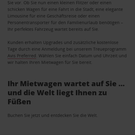
Sie vor. Ob Sie nun einen kleinen Flitzer oder einen
schicken Wagen für eine Fahrt in die Stadt, eine elegante
Limousine für eine Geschäftsreise oder einen
Personentransporter für den Familienurlaub benötigen –
Ihr perfektes Fahrzeug wartet bereits auf Sie.
Kunden erhalten Upgrades und zusätzliche kostenlose
Tage durch eine Anmeldung bei unserem Treueprogramm
Avis Preferred
. Wählen Sie einfach Datum und Uhrzeit und
wir halten Ihren Mietwagen für Sie bereit.
Ihr Mietwagen wartet auf Sie …
und die Welt liegt Ihnen zu
Füßen
Buchen Sie jetzt und entdecken Sie die Welt.