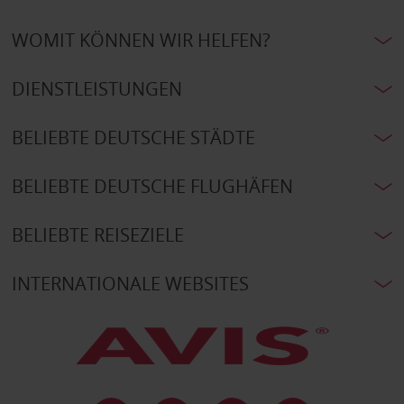
WOMIT KÖNNEN WIR HELFEN?
DIENSTLEISTUNGEN
BELIEBTE DEUTSCHE STÄDTE
BELIEBTE DEUTSCHE FLUGHÄFEN
BELIEBTE REISEZIELE
INTERNATIONALE WEBSITES