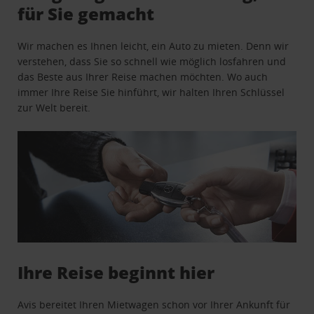
für Sie gemacht
Wir machen es Ihnen leicht, ein Auto zu mieten. Denn wir
verstehen, dass Sie so schnell wie möglich losfahren und
das Beste aus Ihrer Reise machen möchten. Wo auch
immer Ihre Reise Sie hinführt, wir halten Ihren Schlüssel
zur Welt bereit.
Ihre Reise beginnt hier
Avis bereitet Ihren Mietwagen schon vor Ihrer Ankunft für