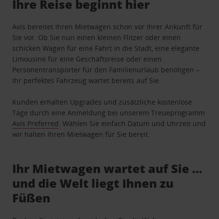
Ihre Reise beginnt hier
Avis bereitet Ihren Mietwagen schon vor Ihrer Ankunft für
Sie vor. Ob Sie nun einen kleinen Flitzer oder einen
schicken Wagen für eine Fahrt in die Stadt, eine elegante
Limousine für eine Geschäftsreise oder einen
Personentransporter für den Familienurlaub benötigen –
Ihr perfektes Fahrzeug wartet bereits auf Sie.
Kunden erhalten Upgrades und zusätzliche kostenlose
Tage durch eine Anmeldung bei unserem Treueprogramm
Avis Preferred
. Wählen Sie einfach Datum und Uhrzeit und
wir halten Ihren Mietwagen für Sie bereit.
Ihr Mietwagen wartet auf Sie …
und die Welt liegt Ihnen zu
Füßen