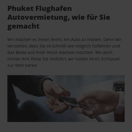
Phuket Flughafen
Autovermietung, wie für Sie
gemacht
Wir machen es Ihnen leicht, ein Auto zu mieten. Denn wir
verstehen, dass Sie so schnell wie möglich losfahren und
das Beste aus Ihrer Reise machen möchten. Wo auch
immer Ihre Reise Sie hinführt, wir halten Ihren Schlüssel
zur Welt bereit.