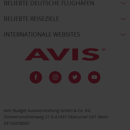
BELIEBTE DEUTSCHE FLUGHÄFEN
BELIEBTE REISEZIELE
INTERNATIONALE WEBSITES
Avis Budget Autovermietung GmbH & Co. KG
Zimmersmühlenweg 21 D-61437 Oberursel UST Ident:
DE165038067