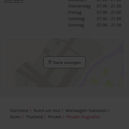
Donnerstag
07:00 - 21:00
Freitag
07:00 - 21:00
Samstag
07:00 - 21:00
Sonntag
07:00 - 21:00
Karte anzeigen
Startseite
Rund um Avis
Mietwagen-Stationen
Asien
Thailand
Phuket
Phuket Flughafen