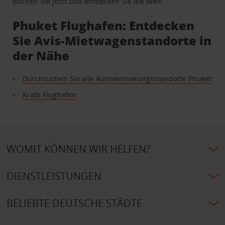
Buchen Sie jetzt und entdecken Sie die Welt.
Phuket Flughafen: Entdecken
Sie Avis-Mietwagenstandorte in
der Nähe
Durchsuchen Sie alle Autovermietungsstandorte Phuket
Krabi Flughafen
WOMIT KÖNNEN WIR HELFEN?
DIENSTLEISTUNGEN
BELIEBTE DEUTSCHE STÄDTE