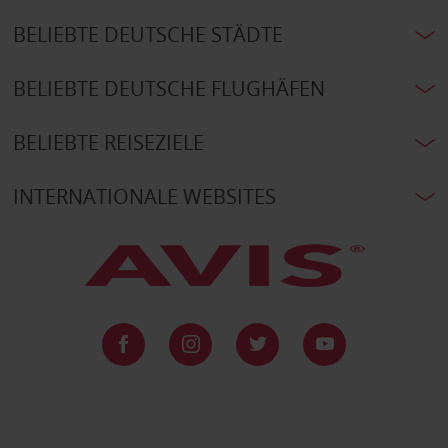
BELIEBTE DEUTSCHE STÄDTE
BELIEBTE DEUTSCHE FLUGHÄFEN
BELIEBTE REISEZIELE
INTERNATIONALE WEBSITES