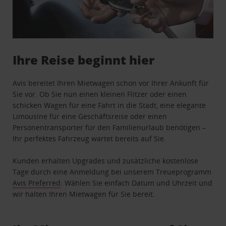
Ihre Reise beginnt hier
Avis bereitet Ihren Mietwagen schon vor Ihrer Ankunft für
Sie vor. Ob Sie nun einen kleinen Flitzer oder einen
schicken Wagen für eine Fahrt in die Stadt, eine elegante
Limousine für eine Geschäftsreise oder einen
Personentransporter für den Familienurlaub benötigen –
Ihr perfektes Fahrzeug wartet bereits auf Sie.
Kunden erhalten Upgrades und zusätzliche kostenlose
Tage durch eine Anmeldung bei unserem Treueprogramm
Avis Preferred
. Wählen Sie einfach Datum und Uhrzeit und
wir halten Ihren Mietwagen für Sie bereit.