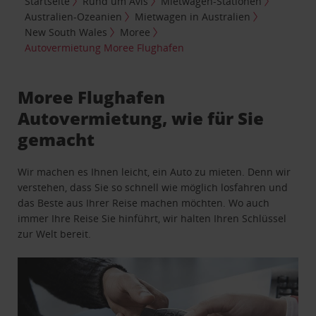
Startseite
Rund um Avis
Mietwagen-Stationen
Australien-Ozeanien
Mietwagen in Australien
New South Wales
Moree
Autovermietung Moree Flughafen
Moree Flughafen
Autovermietung, wie für Sie
gemacht
Wir machen es Ihnen leicht, ein Auto zu mieten. Denn wir
verstehen, dass Sie so schnell wie möglich losfahren und
das Beste aus Ihrer Reise machen möchten. Wo auch
immer Ihre Reise Sie hinführt, wir halten Ihren Schlüssel
zur Welt bereit.