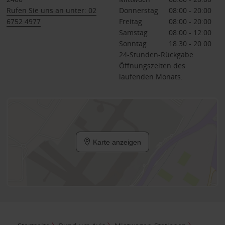
Rufen Sie uns an unter: 02
Donnerstag
08:00 - 20:00
6752 4977
Freitag
08:00 - 20:00
Samstag
08:00 - 12:00
Sonntag
18:30 - 20:00
24-Stunden-Rückgabe.
Öffnungszeiten des
laufenden Monats.
Karte anzeigen