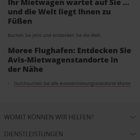
Ihr Mietwagen wartet auf Sie …
und die Welt liegt Ihnen zu
Füßen
Buchen Sie jetzt und entdecken Sie die Welt.
Moree Flughafen: Entdecken Sie
Avis-Mietwagenstandorte in
der Nähe
Durchsuchen Sie alle Autovermietungsstandorte Moree
WOMIT KÖNNEN WIR HELFEN?
DIENSTLEISTUNGEN