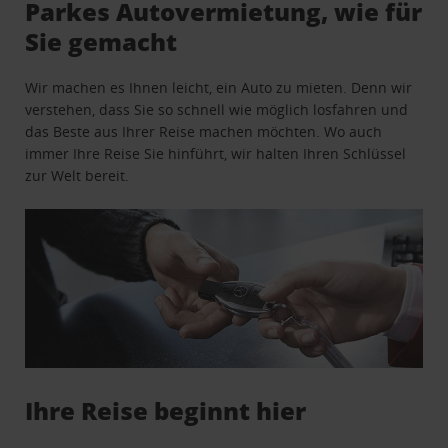
Parkes Autovermietung, wie für
Sie gemacht
Wir machen es Ihnen leicht, ein Auto zu mieten. Denn wir
verstehen, dass Sie so schnell wie möglich losfahren und
das Beste aus Ihrer Reise machen möchten. Wo auch
immer Ihre Reise Sie hinführt, wir halten Ihren Schlüssel
zur Welt bereit.
Ihre Reise beginnt hier