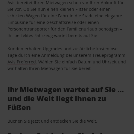
Avis bereitet Ihren Mietwagen schon vor Ihrer Ankunft für
Sie vor. Ob Sie nun einen kleinen Flitzer oder einen
schicken Wagen für eine Fahrt in die Stadt, eine elegante
Limousine für eine Geschäftsreise oder einen
Personentransporter für den Familienurlaub benötigen –
Ihr perfektes Fahrzeug wartet bereits auf Sie.
Kunden erhalten Upgrades und zusätzliche kostenlose
Tage durch eine Anmeldung bei unserem Treueprogramm
Avis Preferred
. Wählen Sie einfach Datum und Uhrzeit und
wir halten Ihren Mietwagen für Sie bereit.
Ihr Mietwagen wartet auf Sie …
und die Welt liegt Ihnen zu
Füßen
Buchen Sie jetzt und entdecken Sie die Welt.