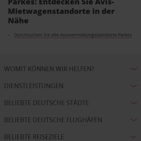
Parkes: Entdecken Sie Avis-
Mietwagenstandorte in der
Nähe
Durchsuchen Sie alle Autovermietungsstandorte Parkes
WOMIT KÖNNEN WIR HELFEN?
DIENSTLEISTUNGEN
BELIEBTE DEUTSCHE STÄDTE
BELIEBTE DEUTSCHE FLUGHÄFEN
BELIEBTE REISEZIELE