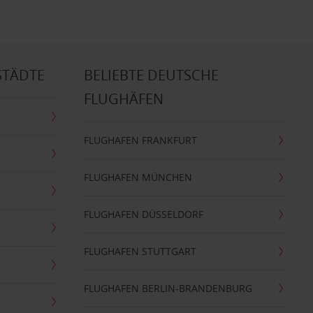
STÄDTE
BELIEBTE DEUTSCHE
FLUGHÄFEN
FLUGHAFEN FRANKFURT
FLUGHAFEN MÜNCHEN
FLUGHAFEN DÜSSELDORF
FLUGHAFEN STUTTGART
FLUGHAFEN BERLIN-BRANDENBURG