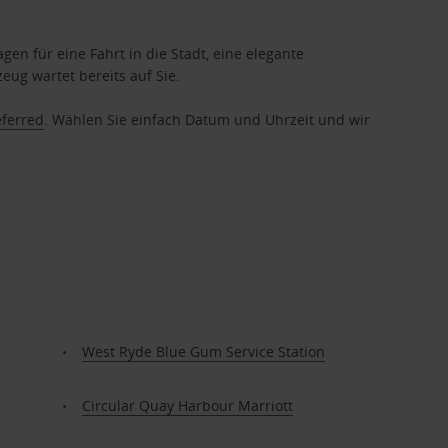
gen für eine Fahrt in die Stadt, eine elegante
eug wartet bereits auf Sie.
eferred
. Wählen Sie einfach Datum und Uhrzeit und wir
West Ryde Blue Gum Service Station
Circular Quay Harbour Marriott