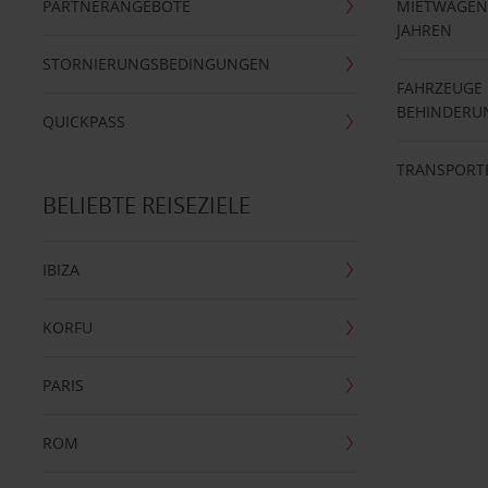
PARTNERANGEBOTE
MIETWAGEN 
JAHREN
STORNIERUNGSBEDINGUNGEN
FAHRZEUGE
BEHINDERU
QUICKPASS
TRANSPORT
BELIEBTE REISEZIELE
IBIZA
KORFU
PARIS
ROM