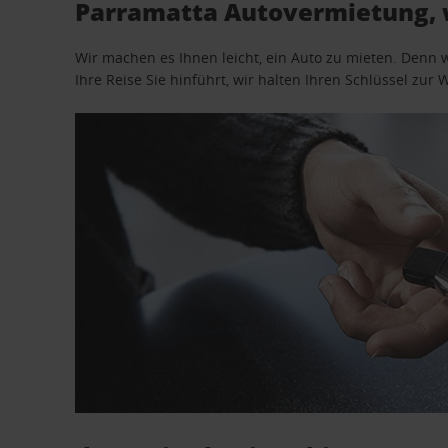
Parramatta Autovermietung, 
Wir machen es Ihnen leicht, ein Auto zu mieten. Denn 
Ihre Reise Sie hinführt, wir halten Ihren Schlüssel zur W