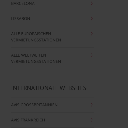
BARCELONA
LISSABON
ALLE EUROPÄISCHEN
VERMIETUNGSSTATIONEN
ALLE WELTWEITEN
VERMIETUNGSSTATIONEN
INTERNATIONALE WEBSITES
AVIS GROSSBRITANNIEN
AVIS FRANKREICH