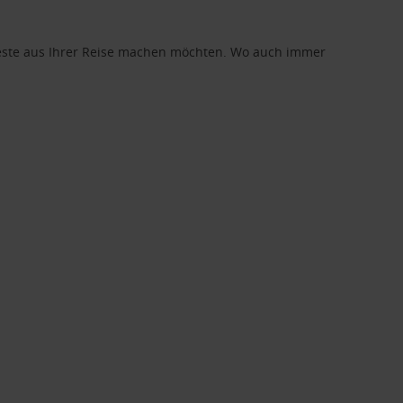
 Beste aus Ihrer Reise machen möchten. Wo auch immer