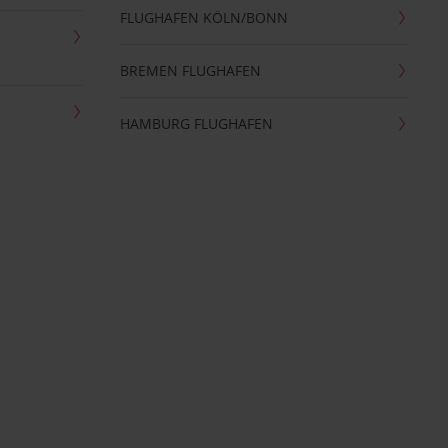
FLUGHAFEN KÖLN/BONN
BREMEN FLUGHAFEN
HAMBURG FLUGHAFEN