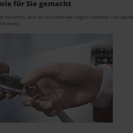
wie für Sie gemacht
wir verstehen, dass Sie so schnell wie möglich losfahren und das
elt bereit.